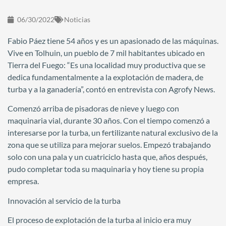
06/30/2022
Noticias
Fabio Páez tiene 54 años y es un apasionado de las máquinas.
Vive en Tolhuin, un pueblo de 7 mil habitantes ubicado en
Tierra del Fuego: “Es una localidad muy productiva que se
dedica fundamentalmente a la explotación de madera, de
turba y a la ganadería”, contó en entrevista con Agrofy News.
Comenzó arriba de pisadoras de nieve y luego con
maquinaria vial, durante 30 años. Con el tiempo comenzó a
interesarse por la turba, un fertilizante natural exclusivo de la
zona que se utiliza para mejorar suelos. Empezó trabajando
solo con una pala y un cuatriciclo hasta que, años después,
pudo completar toda su maquinaria y hoy tiene su propia
empresa.
Innovación al servicio de la turba
El proceso de explotación de la turba al inicio era muy