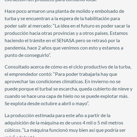
Hace poco armaron una planta de molido y embolsado de
turba y se encuentran a la espera de la habilitación para
poder salir al mercado: “La idea en el futuro es poder sacar la
producción hacia otras provincias y a otros países. Estamos
haciendo el trámite en el SENASA pero se retrasó por la
pandemia, hace 2 años que venimos con esto y estamos a
punto de conseguirlo”.
Consultado acerca de cómo es el ciclo productivo de la turba,
el emprendedor contó: “Para poder trabajarla hay que
aprovechar las condiciones climáticas. En invierno no se
puede porque el turbal se escarcha, queda cubierto de nieve y
cuando se hace una capa de hielo no se puede explotar más.
Se explota desde octubre a abril o mayo”.
La producción estimada para este año a partir de la
adquisición de la máquina es de unos 4 mil o 5 mil metros
cúbicos. “La máquina funcionó muy bien así que podría ser