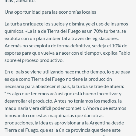
más”, adelantó.
Una oportunidad para las economías locales
La turba enriquece los suelos y disminuye el uso de insumos
químicos. «La isla de Tierra del Fuego es un 70% turbera, se
explota con un plan ambiental a través de legislaciones.
Además no se explota de forma definitiva, se deja el 10% de
esporas para que vuelva a nacer con el tiempo», explica Fabio
sobre el proceso productivo.
En el país se viene utilizando hace mucho tiempo, lo que pasa
es que como Tierra del Fuego no tiene la producción
necesaria para abastecer el país, la turba se trae de afuera:
“Es algo que tenemos acá así que está bueno incentivar y
desarrollar el producto. Antes no teníamos los medios, la
maquinaria y era difícil poder competir. Ahora que estamos
innovando con estas maquinarias que dan otras
producciones, la idea es aprovisionar a la Argentina desde
Tierra del Fuego, que es la única provincia que tiene este