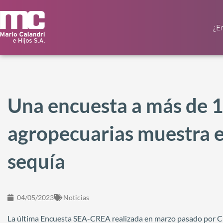
¿E
Una encuesta a más de 
agropecuarias muestra e
sequía
04/05/2023
Noticias
La última Encuesta SEA-CREA realizada en marzo pasado por C