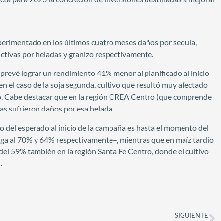
erimentado en los últimos cuatro meses daños por sequía,
ctivas por heladas y granizo respectivamente.
 prevé lograr un rendimiento 41% menor al planificado al inicio
n el caso de la soja segunda, cultivo que resultó muy afectado
ro. Cabe destacar que en la región CREA Centro (que comprende
as sufrieron daños por esa helada.
o del esperado al inicio de la campaña es hasta el momento del
ega al 70% y 64% respectivamente–, mientras que en maíz tardío
el 59% también en la región Santa Fe Centro, donde el cultivo
.
SIGUIENTE