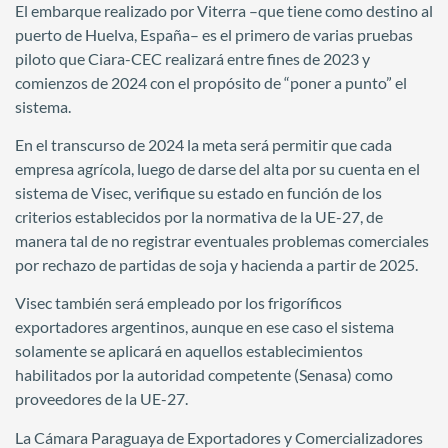
El embarque realizado por Viterra –que tiene como destino al
puerto de Huelva, España– es el primero de varias pruebas
piloto que Ciara-CEC realizará entre fines de 2023 y
comienzos de 2024 con el propósito de “poner a punto” el
sistema.
En el transcurso de 2024 la meta será permitir que cada
empresa agrícola, luego de darse del alta por su cuenta en el
sistema de Visec, verifique su estado en función de los
criterios establecidos por la normativa de la UE-27, de
manera tal de no registrar eventuales problemas comerciales
por rechazo de partidas de soja y hacienda a partir de 2025.
Visec también será empleado por los frigoríficos
exportadores argentinos, aunque en ese caso el sistema
solamente se aplicará en aquellos establecimientos
habilitados por la autoridad competente (Senasa) como
proveedores de la UE-27.
La Cámara Paraguaya de Exportadores y Comercializadores