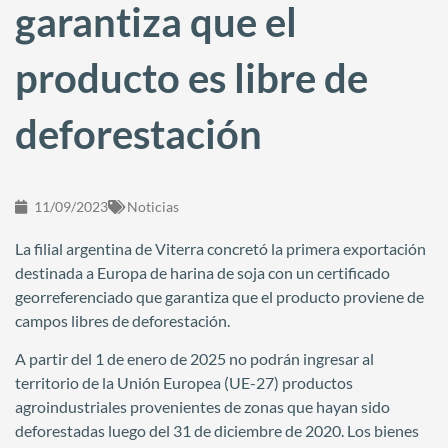
garantiza que el
producto es libre de
deforestación
11/09/2023
Noticias
La filial argentina de Viterra concretó la primera exportación
destinada a Europa de harina de soja con un certificado
georreferenciado que garantiza que el producto proviene de
campos libres de deforestación.
A partir del 1 de enero de 2025 no podrán ingresar al
territorio de la Unión Europea (UE-27) productos
agroindustriales provenientes de zonas que hayan sido
deforestadas luego del 31 de diciembre de 2020. Los bienes