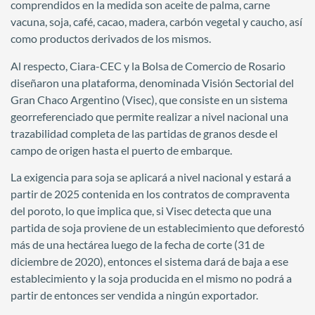
comprendidos en la medida son aceite de palma, carne
vacuna, soja, café, cacao, madera, carbón vegetal y caucho, así
como productos derivados de los mismos.
Al respecto, Ciara-CEC y la Bolsa de Comercio de Rosario
diseñaron una plataforma, denominada Visión Sectorial del
Gran Chaco Argentino (Visec), que consiste en un sistema
georreferenciado que permite realizar a nivel nacional una
trazabilidad completa de las partidas de granos desde el
campo de origen hasta el puerto de embarque.
La exigencia para soja se aplicará a nivel nacional y estará a
partir de 2025 contenida en los contratos de compraventa
del poroto, lo que implica que, si Visec detecta que una
partida de soja proviene de un establecimiento que deforestó
más de una hectárea luego de la fecha de corte (31 de
diciembre de 2020), entonces el sistema dará de baja a ese
establecimiento y la soja producida en el mismo no podrá a
partir de entonces ser vendida a ningún exportador.