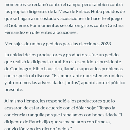
momentos se reclamó contra el campo, pero también contra
los propios dirigentes de la Mesa de Enlace. Hubo pedidos de
que se hagan a un costado y acusaciones de hacerle el juego
al Gobierno. Por momentos se colaron gritos contra Cristina
Fernández en diferentes alocuciones.
Mensajes de unión y pedidos para las elecciones 2023
La unidad de los productores y productoras fue un pedido
que realizó la dirigencia rural. En este sentido, el presidente
de Coninagro, Elbio Laucirica, llamó a superar los problemas
con respecto al disenso. “Es importante que estemos unidos
y afrontemos las adversidades juntos”, apuntó ante el público
presente.
Al mismo tiempo, les respondió a los productores que lo
acusaron de estar de acuerdo con el dólar soja: “Tengo la
conciencia tranquila porque trabajamos con honestidad». El
dirigente de Rauch dijo que se manejaron con firmeza,
convicción y no les dieron “pelota”.