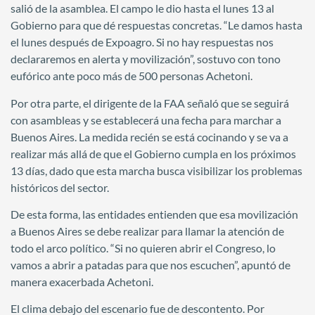
salió de la asamblea. El campo le dio hasta el lunes 13 al
Gobierno para que dé respuestas concretas. “Le damos hasta
el lunes después de Expoagro. Si no hay respuestas nos
declararemos en alerta y movilización”, sostuvo con tono
eufórico ante poco más de 500 personas Achetoni.
Por otra parte, el dirigente de la FAA señaló que se seguirá
con asambleas y se establecerá una fecha para marchar a
Buenos Aires. La medida recién se está cocinando y se va a
realizar más allá de que el Gobierno cumpla en los próximos
13 días, dado que esta marcha busca visibilizar los problemas
históricos del sector.
De esta forma, las entidades entienden que esa movilización
a Buenos Aires se debe realizar para llamar la atención de
todo el arco político. “Si no quieren abrir el Congreso, lo
vamos a abrir a patadas para que nos escuchen”, apuntó de
manera exacerbada Achetoni.
El clima debajo del escenario fue de descontento. Por