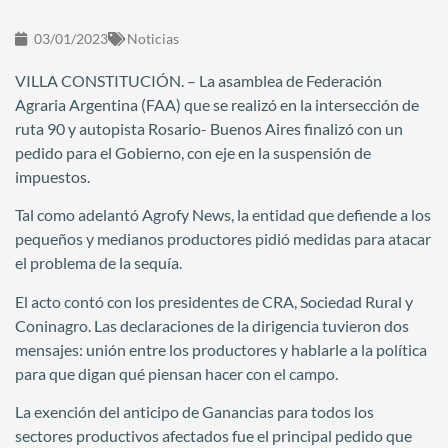
03/01/2023
Noticias
VILLA CONSTITUCIÓN. – La asamblea de Federación
Agraria Argentina (FAA) que se realizó en la intersección de
ruta 90 y autopista Rosario- Buenos Aires finalizó con un
pedido para el Gobierno, con eje en la suspensión de
impuestos.
Tal como adelantó Agrofy News, la entidad que defiende a los
pequeños y medianos productores pidió medidas para atacar
el problema de la sequía.
El acto contó con los presidentes de CRA, Sociedad Rural y
Coninagro. Las declaraciones de la dirigencia tuvieron dos
mensajes: unión entre los productores y hablarle a la política
para que digan qué piensan hacer con el campo.
La exención del anticipo de Ganancias para todos los
sectores productivos afectados fue el principal pedido que