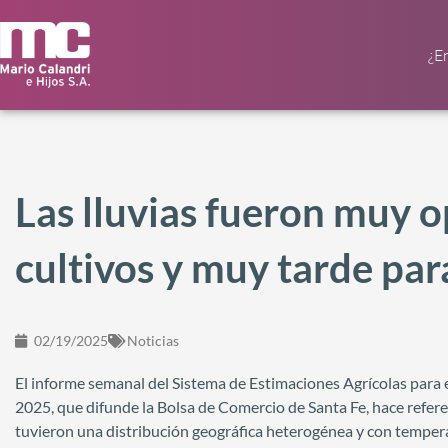
¿E
Las lluvias fueron muy 
cultivos y muy tarde par
02/19/2025
Noticias
El informe semanal del Sistema de Estimaciones Agrícolas para e
2025, que difunde la Bolsa de Comercio de Santa Fe, hace referenc
tuvieron una distribución geográfica heterogénea y con tempera