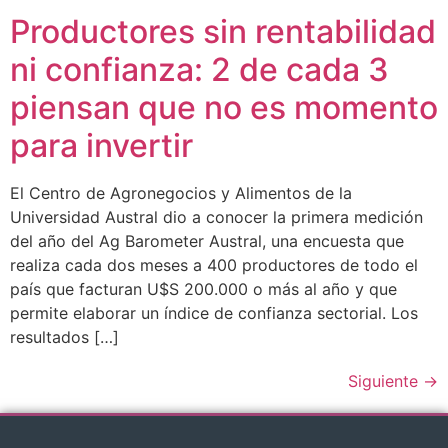
Productores sin rentabilidad
ni confianza: 2 de cada 3
piensan que no es momento
para invertir
El Centro de Agronegocios y Alimentos de la
Universidad Austral dio a conocer la primera medición
del año del Ag Barometer Austral, una encuesta que
realiza cada dos meses a 400 productores de todo el
país que facturan U$S 200.000 o más al año y que
permite elaborar un índice de confianza sectorial. Los
resultados […]
Siguiente
→