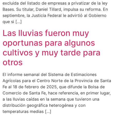
excluida del listado de empresas a privatizar de la ley
Bases. Su titular, Daniel Tillard, impulsa su reforma. En
septiembre, la Justicia Federal le advirtió al Gobierno
que si […]
Las lluvias fueron muy
oportunas para algunos
cultivos y muy tarde para
otros
El informe semanal del Sistema de Estimaciones
Agrícolas para el Centro Norte de la Provincia de Santa
Fe al 18 de febrero de 2025, que difunde la Bolsa de
Comercio de Santa Fe, hace referencia, en primer lugar,
a las lluvias caídas en la semana que tuvieron una
distribución geográfica heterogénea y con
temperaturas medias […]