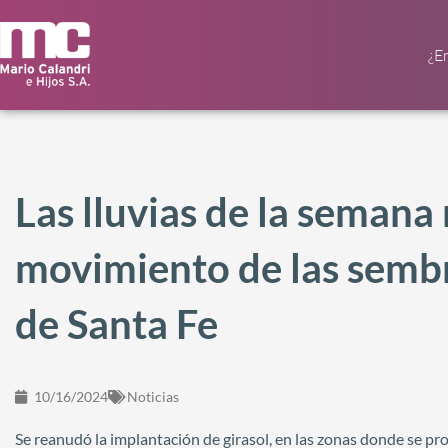
¿E
Las lluvias de la semana
movimiento de las sembr
de Santa Fe
10/16/2024
Noticias
Se reanudó la implantación de girasol, en las zonas donde se pr