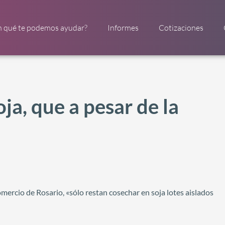
n qué te podemos ayudar?
Informes
Cotizaciones
ja, que a pesar de la
mercio de Rosario, «sólo restan cosechar en soja lotes aislados