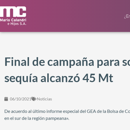
¿E
Final de campaña para so
sequía alcanzó 45 Mt
06/10/2021
Noticias
De acuerdo al último informe especial del GEA de la Bolsa de Co
en el sur de la región pampeana».