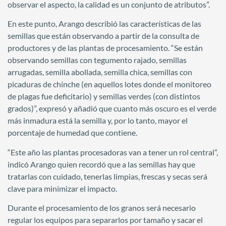
observar el aspecto, la calidad es un conjunto de atributos”.
En este punto, Arango describió las características de las
semillas que están observando a partir de la consulta de
productores y de las plantas de procesamiento. “Se están
observando semillas con tegumento rajado, semillas
arrugadas, semilla abollada, semilla chica, semillas con
picaduras de chinche (en aquellos lotes donde el monitoreo
de plagas fue deficitario) y semillas verdes (con distintos
grados)”, expresó y añadió que cuanto más oscuro es el verde
más inmadura está la semilla y, por lo tanto, mayor el
porcentaje de humedad que contiene.
“Este año las plantas procesadoras van a tener un rol central”,
indicó Arango quien recordó que a las semillas hay que
tratarlas con cuidado, tenerlas limpias, frescas y secas será
clave para minimizar el impacto.
Durante el procesamiento de los granos será necesario
regular los equipos para separarlos por tamaño y sacar el