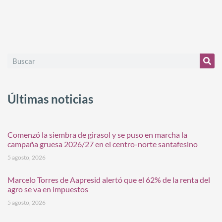
Últimas noticias
Comenzó la siembra de girasol y se puso en marcha la
campaña gruesa 2026/27 en el centro-norte santafesino
5 agosto, 2026
Marcelo Torres de Aapresid alertó que el 62% de la renta del
agro se va en impuestos
5 agosto, 2026