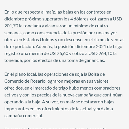
En lo que respecta al maíz, las bajas en los contratos en
diciembre próximo superaron los 4 dólares, cotizaron a USD
201,70 la tonelada y alcanzaron un mínimo de cuatro
semanas, como consecuencia de la presión por una mayor
oferta en Estados Unidos y un descenso en el ritmo de ventas
de exportación. Además, la posición diciembre 2021 de trigo
registró una merma de USD 5,60 y cotizó a USD 264,10 la
tonelada, por los efectos de una toma de ganancias.
En el plano local, las operaciones de soja la Bolsa de
Comercio de Rosario lograron mejoras en sus valores
ofrecidos, en el mercado de trigo hubo menos compradores
activos y con los precios de la nueva campaña que continúan
operando a la baja. A su vez, en maíz se destacaron bajas
importantes en los ofrecimientos de la actual y próxima
campaña comercial.