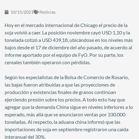
10/15/2021
Noticias
Hoy en el mercado internacional de Chicago el precio de la
soja volvió a caer. La posición noviembre cayó USD 1,10 y la
tonelada cotizó a USD 439,18, ubicándose en los niveles más
bajos desde el 17 de diciembre del año pasado, de acuerdo al
informe aportado por el equipo de FyO. Por su parte, los
cereales también operaron con pérdidas.
Según los especialistas de la Bolsa de Comercio de Rosario,
las bajas fueron atribuidas a que las proyecciones de
producción y existencias finales de granos continúan
ejerciendo presión sobre los precios. A todo esto hay que
agregar que la demanda China sigue en niveles inferiores a lo
esperado, más allá que se anunciaron ventas por 330.000
toneladas. Al respecto, la aduana china informó que las
importaciones de soja en septiembre registraron una caída
interanual del 30%.