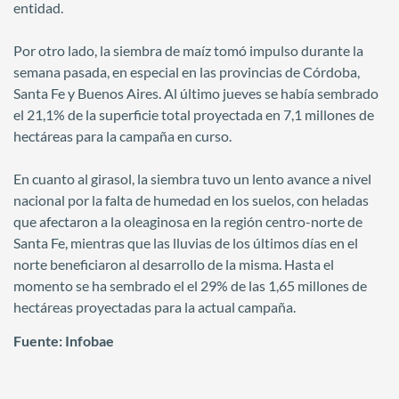
entidad.
Por otro lado, la siembra de maíz tomó impulso durante la
semana pasada, en especial en las provincias de Córdoba,
Santa Fe y Buenos Aires. Al último jueves se había sembrado
el 21,1% de la superficie total proyectada en 7,1 millones de
hectáreas para la campaña en curso.
En cuanto al girasol, la siembra tuvo un lento avance a nivel
nacional por la falta de humedad en los suelos, con heladas
que afectaron a la oleaginosa en la región centro-norte de
Santa Fe, mientras que las lluvias de los últimos días en el
norte beneficiaron al desarrollo de la misma. Hasta el
momento se ha sembrado el el 29% de las 1,65 millones de
hectáreas proyectadas para la actual campaña.
Fuente: Infobae