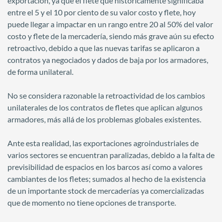
exportación, ya que el flete que históricamente significaba
entre el 5 y el 10 por ciento de su valor costo y flete, hoy
puede llegar a impactar en un rango entre 20 al 50% del valor
costo y flete de la mercadería, siendo más grave aún su efecto
retroactivo, debido a que las nuevas tarifas se aplicaron a
contratos ya negociados y dados de baja por los armadores,
de forma unilateral.
No se considera razonable la retroactividad de los cambios
unilaterales de los contratos de fletes que aplican algunos
armadores, más allá de los problemas globales existentes.
Ante esta realidad, las exportaciones agroindustriales de
varios sectores se encuentran paralizadas, debido a la falta de
previsibilidad de espacios en los barcos así como a valores
cambiantes de los fletes; sumados al hecho de la existencia
de un importante stock de mercaderías ya comercializadas
que de momento no tiene opciones de transporte.