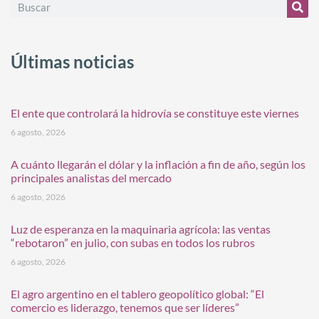
Últimas noticias
El ente que controlará la hidrovía se constituye este viernes
6 agosto, 2026
A cuánto llegarán el dólar y la inflación a fin de año, según los
principales analistas del mercado
6 agosto, 2026
Luz de esperanza en la maquinaria agrícola: las ventas
“rebotaron” en julio, con subas en todos los rubros
6 agosto, 2026
El agro argentino en el tablero geopolítico global: “El
comercio es liderazgo, tenemos que ser líderes”