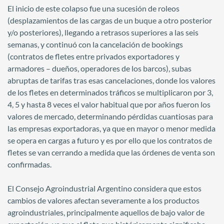
El inicio de este colapso fue una sucesión de roleos
(desplazamientos de las cargas de un buque a otro posterior
y/o posteriores), llegando a retrasos superiores a las seis
semanas, y continuó con la cancelación de bookings
(contratos de fletes entre privados exportadores y
armadores – dueños, operadores de los barcos), subas
abruptas de tarifas tras esas cancelaciones, donde los valores
de los fletes en determinados tráficos se multiplicaron por 3,
4, 5 y hasta 8 veces el valor habitual que por años fueron los
valores de mercado, determinando pérdidas cuantiosas para
las empresas exportadoras, ya que en mayor o menor medida
se opera en cargas a futuro y es por ello que los contratos de
fletes se van cerrando a medida que las órdenes de venta son
confirmadas.
El Consejo Agroindustrial Argentino considera que estos
cambios de valores afectan severamente a los productos
agroindustriales, principalmente aquellos de bajo valor de