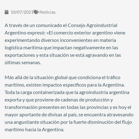
10/07/2021
Noticias
A través de un comunicado el Consejo Agroindustrial
Argentino expresó: «El comercio exterior argentino viene
experimentando diversos inconvenientes en materia
logística marítima que impactan negativamente en las
exportaciones y esta situación se está agravando en las
últimas semanas.
Más allá de la situación global que condiciona el tráfico
marítimo, existen impactos específicos para la Argentina.
Toda la carga containerizada que la agroindustria argentina
exporta y que proviene de cadenas de producción y
transformación presentes en todas las provincias y es hoy el
mayor aportante de divisas al país, se encuentra atravesando
una angustiante situación por la fuerte disminución del flujo
marítimo hacia la Argentina.