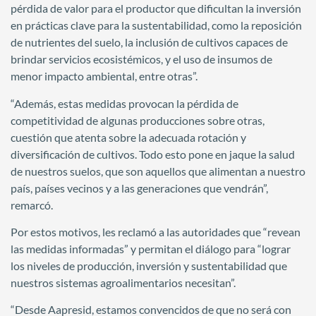
pérdida de valor para el productor que dificultan la inversión
en prácticas clave para la sustentabilidad, como la reposición
de nutrientes del suelo, la inclusión de cultivos capaces de
brindar servicios ecosistémicos, y el uso de insumos de
menor impacto ambiental, entre otras”.
“Además, estas medidas provocan la pérdida de
competitividad de algunas producciones sobre otras,
cuestión que atenta sobre la adecuada rotación y
diversificación de cultivos. Todo esto pone en jaque la salud
de nuestros suelos, que son aquellos que alimentan a nuestro
país, países vecinos y a las generaciones que vendrán”,
remarcó.
Por estos motivos, les reclamó a las autoridades que “revean
las medidas informadas” y permitan el diálogo para “lograr
los niveles de producción, inversión y sustentabilidad que
nuestros sistemas agroalimentarios necesitan”.
“Desde Aapresid, estamos convencidos de que no será con