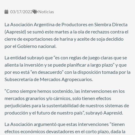
03/17/2022
Noticias
La Asociación Argentina de Productores en Siembra Directa
(Aapresid) se sumó este martes a la ola de rechazos contra el
cierre de exportaciones de harina y aceite de soja decidido
por el Gobierno nacional.
La entidad subrayó que “es con reglas de juego claras que se
alienta la inversión y se puede planificar a largo plazo” y que
por eso está “en desacuerdo” con la disposición tomada por la
Subsecretaría de Mercados Agropecuarios.
“Como siempre hemos sostenido, las intervenciones en los
mercados granarios y/o cárnicos, solo tienen efectos
perjudiciales para la sustentabilidad de nuestros sistemas de
producción y el futuro de nuestro país”, subrayó Aapresid.
La Asociación argumentó que estas intervenciones “tienen
efectos económicos devastadores en el corto plazo, dada la