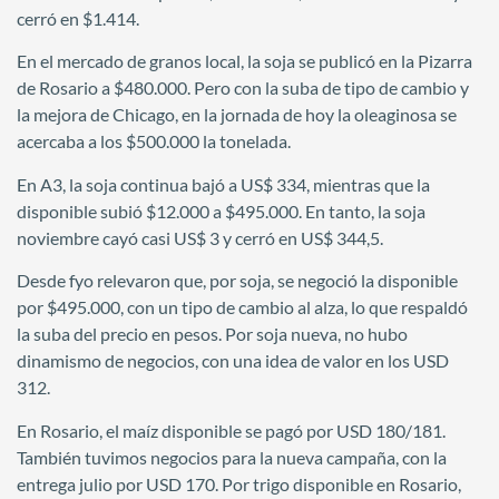
cerró en $1.414.
En el mercado de granos local, la soja se publicó en la Pizarra
de Rosario a $480.000. Pero con la suba de tipo de cambio y
la mejora de Chicago, en la jornada de hoy la oleaginosa se
acercaba a los $500.000 la tonelada.
En A3, la soja continua bajó a US$ 334, mientras que la
disponible subió $12.000 a $495.000. En tanto, la soja
noviembre cayó casi US$ 3 y cerró en US$ 344,5.
Desde fyo relevaron que, por soja, se negoció la disponible
por $495.000, con un tipo de cambio al alza, lo que respaldó
la suba del precio en pesos. Por soja nueva, no hubo
dinamismo de negocios, con una idea de valor en los USD
312.
En Rosario, el maíz disponible se pagó por USD 180/181.
También tuvimos negocios para la nueva campaña, con la
entrega julio por USD 170. Por trigo disponible en Rosario,