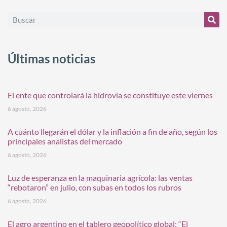
Últimas noticias
El ente que controlará la hidrovía se constituye este viernes
6 agosto, 2026
A cuánto llegarán el dólar y la inflación a fin de año, según los
principales analistas del mercado
6 agosto, 2026
Luz de esperanza en la maquinaria agrícola: las ventas
“rebotaron” en julio, con subas en todos los rubros
6 agosto, 2026
El agro argentino en el tablero geopolítico global: “El