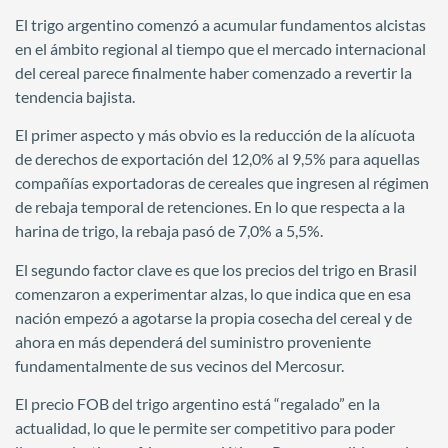
El trigo argentino comenzó a acumular fundamentos alcistas
en el ámbito regional al tiempo que el mercado internacional
del cereal parece finalmente haber comenzado a revertir la
tendencia bajista.
El primer aspecto y más obvio es la reducción de la alícuota
de derechos de exportación del 12,0% al 9,5% para aquellas
compañías exportadoras de cereales que ingresen al régimen
de rebaja temporal de retenciones. En lo que respecta a la
harina de trigo, la rebaja pasó de 7,0% a 5,5%.
El segundo factor clave es que los precios del trigo en Brasil
comenzaron a experimentar alzas, lo que indica que en esa
nación empezó a agotarse la propia cosecha del cereal y de
ahora en más dependerá del suministro proveniente
fundamentalmente de sus vecinos del Mercosur.
El precio FOB del trigo argentino está “regalado” en la
actualidad, lo que le permite ser competitivo para poder