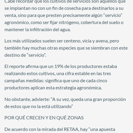
Cabe recordar que los cultivos de servicios son aquellos que
se implantan no con un fin de cosecha para destinarlos a su
venta, sino para que presten precisamente algún “servicio”
agronómico, como ser fijar nitrógeno, cobertura del suelo o
mantener la infiltración del agua.
Los más utilizados suelen ser centeno, vicia y avena, pero
también hay muchas otras especies que se siembran con este
destino de “servicio”.
El reporte afirma que un 19% de los productores estaba
realizando estos cultivos, una cifra estable en las tres
campañas medidas: significa que uno de cada cinco
productores aplican esta estrategia agronómica.
No obstante, advierte: “A su vez, queda una gran proporción
de estos que no la está utilizando”
POR QUÉ CRECEN Y EN QUÉ ZONAS
De acuerdo con la mirada del RETAA, hay “una apuesta