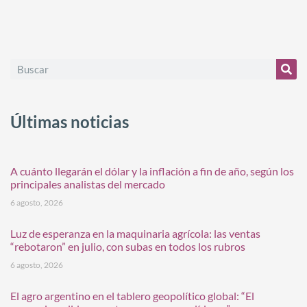
Últimas noticias
A cuánto llegarán el dólar y la inflación a fin de año, según los
principales analistas del mercado
6 agosto, 2026
Luz de esperanza en la maquinaria agrícola: las ventas
“rebotaron” en julio, con subas en todos los rubros
6 agosto, 2026
El agro argentino en el tablero geopolítico global: “El