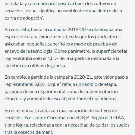
instalada y con tendencia positiva hacia los cultivos de
servicios, lo cual significa un cambio de etapa dentro de la
curva de adopción”.
En concreto, hasta la campaña 2019/20 se observaba una
especie de etapa experimental, en la que los productores
asignaban pequeñas superficies a modo de prueba y de
ensayo de la tecnología. Como parámetro, la superficie total
representaba solo el 1,8 % de la superficie destinada a la
siembra de cultivos de gruesa.
En cambio, a partir de la campaña 2020/21, este valor pasó a
representar el 5,8%, lo que “refleja un cambio de etapa,
pasando de una experimental a una de implementación
concreta y aumento de escala”, continuó el documento.
En este marco, la zona con más adopción de cultivos de
servicios es el sur de Córdoba, con el 34%. Según el RETAA,
tiene lógica, relacionada con la necesidad de cuidar los suelos
tras la cosecha de maní.