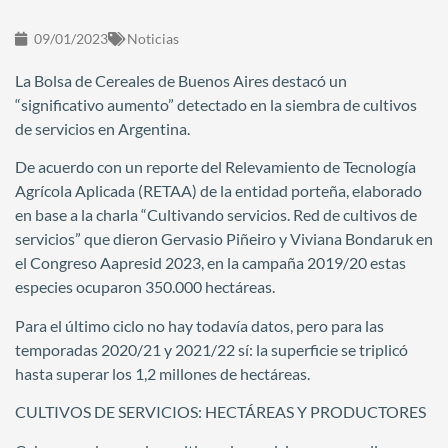
09/01/2023
Noticias
La Bolsa de Cereales de Buenos Aires destacó un
“significativo aumento” detectado en la siembra de cultivos
de servicios en Argentina.
De acuerdo con un reporte del Relevamiento de Tecnología
Agrícola Aplicada (RETAA) de la entidad porteña, elaborado
en base a la charla “Cultivando servicios. Red de cultivos de
servicios” que dieron Gervasio Piñeiro y Viviana Bondaruk en
el Congreso Aapresid 2023, en la campaña 2019/20 estas
especies ocuparon 350.000 hectáreas.
Para el último ciclo no hay todavía datos, pero para las
temporadas 2020/21 y 2021/22 sí: la superficie se triplicó
hasta superar los 1,2 millones de hectáreas.
CULTIVOS DE SERVICIOS: HECTÁREAS Y PRODUCTORES