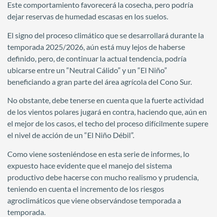
Este comportamiento favorecerá la cosecha, pero podría
dejar reservas de humedad escasas en los suelos.
El signo del proceso climático que se desarrollará durante la
temporada 2025/2026, aún está muy lejos de haberse
definido, pero, de continuar la actual tendencia, podría
ubicarse entre un “Neutral Cálido” y un “El Niño”
beneficiando a gran parte del área agrícola del Cono Sur.
No obstante, debe tenerse en cuenta que la fuerte actividad
de los vientos polares jugará en contra, haciendo que, aún en
el mejor de los casos, el techo del proceso difícilmente supere
el nivel de acción de un “El Niño Débil”.
Como viene sosteniéndose en esta serie de informes, lo
expuesto hace evidente que el manejo del sistema
productivo debe hacerse con mucho realismo y prudencia,
teniendo en cuenta el incremento de los riesgos
agroclimáticos que viene observándose temporada a
temporada.