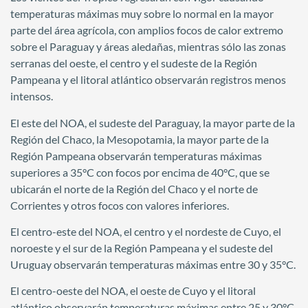
temperaturas máximas muy sobre lo normal en la mayor
parte del área agrícola, con amplios focos de calor extremo
sobre el Paraguay y áreas aledañas, mientras sólo las zonas
serranas del oeste, el centro y el sudeste de la Región
Pampeana y el litoral atlántico observarán registros menos
intensos.
El este del NOA, el sudeste del Paraguay, la mayor parte de la
Región del Chaco, la Mesopotamia, la mayor parte de la
Región Pampeana observarán temperaturas máximas
superiores a 35°C con focos por encima de 40°C, que se
ubicarán el norte de la Región del Chaco y el norte de
Corrientes y otros focos con valores inferiores.
El centro-este del NOA, el centro y el nordeste de Cuyo, el
noroeste y el sur de la Región Pampeana y el sudeste del
Uruguay observarán temperaturas máximas entre 30 y 35°C.
El centro-oeste del NOA, el oeste de Cuyo y el litoral
atlántico observarán temperaturas máximas entre 25 y 30°C.