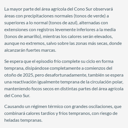
La mayor parte del área agrícola del Cono Sur observará
áreas con precipitaciones normales (tonos de verde) a
superiores a lo normal (tonos de azul), alternadas con
extensiones con registros levemente inferiores a la media
(tonos de amarillo), mientras los calores serán elevados,
aunque no extremos, salvo sobre las zonas más secas, donde
alcanzarán fuertes marcas.
Se espera que el episodio frío complete su ciclo en forma
temprana, disipándose completamente a comienzos del
otoño de 2025, pero desafortunadamente, también se espera
una reactivación igualmente temprana de la circulación polar,
manteniendo focos secos en distintas partes del área agrícola
del Cono Sur.
Causando un régimen térmico con grandes oscilaciones, que
combinará calores tardíos y fríos tempranos, con riesgo de
heladas tempranas.