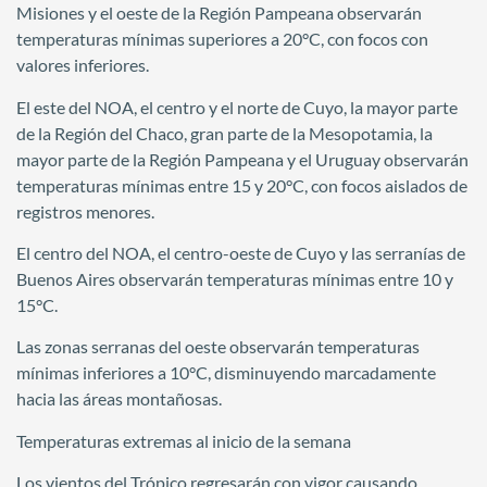
Misiones y el oeste de la Región Pampeana observarán
temperaturas mínimas superiores a 20°C, con focos con
valores inferiores.
El este del NOA, el centro y el norte de Cuyo, la mayor parte
de la Región del Chaco, gran parte de la Mesopotamia, la
mayor parte de la Región Pampeana y el Uruguay observarán
temperaturas mínimas entre 15 y 20°C, con focos aislados de
registros menores.
El centro del NOA, el centro-oeste de Cuyo y las serranías de
Buenos Aires observarán temperaturas mínimas entre 10 y
15°C.
Las zonas serranas del oeste observarán temperaturas
mínimas inferiores a 10°C, disminuyendo marcadamente
hacia las áreas montañosas.
Temperaturas extremas al inicio de la semana
Los vientos del Trópico regresarán con vigor causando