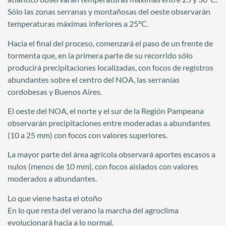
Sólo las zonas serranas y montañosas del oeste observarán
temperaturas máximas inferiores a 25°C.
Hacia el final del proceso, comenzará el paso de un frente de
tormenta que, en la primera parte de su recorrido sólo
producirá precipitaciones localizadas, con focos de registros
abundantes sobre el centro del NOA, las serranías
cordobesas y Buenos Aires.
El oeste del NOA, el norte y el sur de la Región Pampeana
observarán precipitaciones entre moderadas a abundantes
(10 a 25 mm) con focos con valores superiores.
La mayor parte del área agrícola observará aportes escasos a
nulos (menos de 10 mm), con focos aislados con valores
moderados a abundantes.
Lo que viene hasta el otoño
En lo que resta del verano la marcha del agroclima
evolucionará hacia a lo normal.