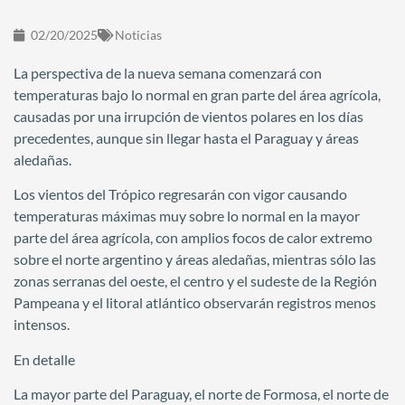
02/20/2025
Noticias
La perspectiva de la nueva semana comenzará con
temperaturas bajo lo normal en gran parte del área agrícola,
causadas por una irrupción de vientos polares en los días
precedentes, aunque sin llegar hasta el Paraguay y áreas
aledañas.
Los vientos del Trópico regresarán con vigor causando
temperaturas máximas muy sobre lo normal en la mayor
parte del área agrícola, con amplios focos de calor extremo
sobre el norte argentino y áreas aledañas, mientras sólo las
zonas serranas del oeste, el centro y el sudeste de la Región
Pampeana y el litoral atlántico observarán registros menos
intensos.
En detalle
La mayor parte del Paraguay, el norte de Formosa, el norte de