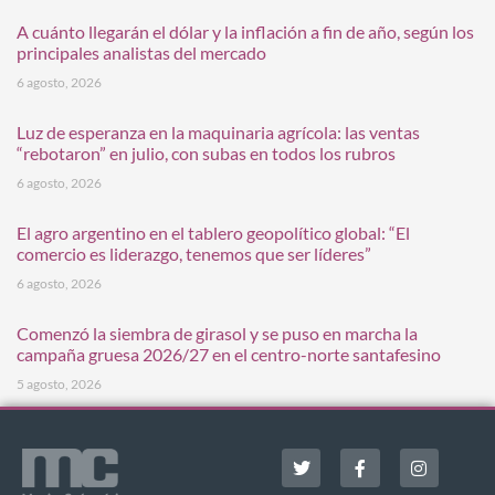
A cuánto llegarán el dólar y la inflación a fin de año, según los
principales analistas del mercado
6 agosto, 2026
Luz de esperanza en la maquinaria agrícola: las ventas
“rebotaron” en julio, con subas en todos los rubros
6 agosto, 2026
El agro argentino en el tablero geopolítico global: “El
comercio es liderazgo, tenemos que ser líderes”
6 agosto, 2026
Comenzó la siembra de girasol y se puso en marcha la
campaña gruesa 2026/27 en el centro-norte santafesino
5 agosto, 2026