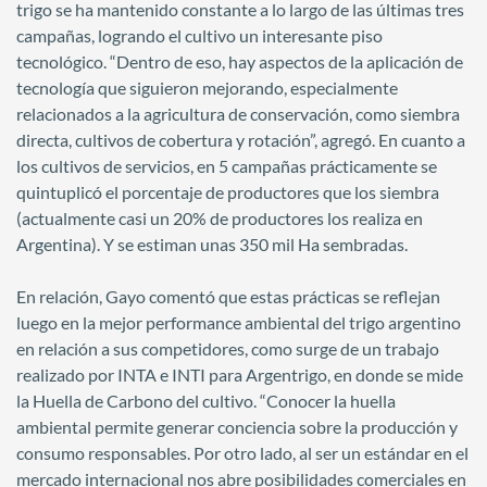
trigo se ha mantenido constante a lo largo de las últimas tres
campañas, logrando el cultivo un interesante piso
tecnológico. “Dentro de eso, hay aspectos de la aplicación de
tecnología que siguieron mejorando, especialmente
relacionados a la agricultura de conservación, como siembra
directa, cultivos de cobertura y rotación”, agregó. En cuanto a
los cultivos de servicios, en 5 campañas prácticamente se
quintuplicó el porcentaje de productores que los siembra
(actualmente casi un 20% de productores los realiza en
Argentina). Y se estiman unas 350 mil Ha sembradas.
En relación, Gayo comentó que estas prácticas se reflejan
luego en la mejor performance ambiental del trigo argentino
en relación a sus competidores, como surge de un trabajo
realizado por INTA e INTI para Argentrigo, en donde se mide
la Huella de Carbono del cultivo. “Conocer la huella
ambiental permite generar conciencia sobre la producción y
consumo responsables. Por otro lado, al ser un estándar en el
mercado internacional nos abre posibilidades comerciales en