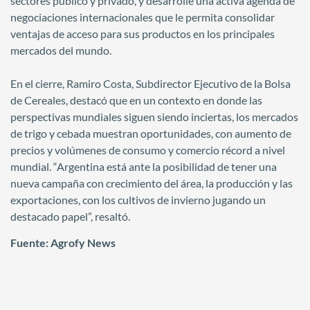
sectores público y privado, y desarrolle una activa agenda de
negociaciones internacionales que le permita consolidar
ventajas de acceso para sus productos en los principales
mercados del mundo.
En el cierre, Ramiro Costa, Subdirector Ejecutivo de la Bolsa
de Cereales, destacó que en un contexto en donde las
perspectivas mundiales siguen siendo inciertas, los mercados
de trigo y cebada muestran oportunidades, con aumento de
precios y volúmenes de consumo y comercio récord a nivel
mundial. “Argentina está ante la posibilidad de tener una
nueva campaña con crecimiento del área, la producción y las
exportaciones, con los cultivos de invierno jugando un
destacado papel”, resaltó.
Fuente: Agrofy News