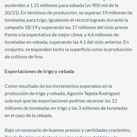
ascienden a 1,15 millones para cebada (vs 900 mil de la
20/21). En términos de producción, se esperan 19 millones de
toneladas para trigo, igualando el récord logrado durante la
campaña 18/19 y superando las 17 millones del ciclo previo
frente a la expectativa de mejor clima; y 4,6 millones de
toneladas en cebada, superando las 4,1 del ciclo anterior. En
conjunto, se expanden tanto la superficie como la producción
de cultivos de fina.
Exportaciones de trigo y cebada
Como resultado de los incrementos esperados en la
producción de trigo y cebada, Agustín Tejeda Rodriguez
subrayó que las exportaciones podrían alcanzar las 12
millones de toneladas en trigo y las 3 millones de toneladas
en el caso de la cebada.
Bajo un escenario de buenos precios y cantidades crecientes,