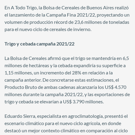
En A Todo Trigo, la Bolsa de Cereales de Buenos Aires realizó
el lanzamiento de la Campaña Fina 2021/22, proyectando un
volumen de producción récord de 23,6 millones de toneladas
para el nuevo ciclo de cereales de invierno.
Trigo y cebada campaña 2021/22
La Bolsa de Cereales afirmó que el trigo se mantendría en 6,5
millones de hectáreas y la cebada expandiría su superficie a
1,15 millones, un incremento del 28% en relación a la
campaña anterior. De concretarse estas estimaciones, el
Producto Bruto de ambas cadenas alcanzaría los US$ 4.570
millones durante la campaña 2021/22, y las exportaciones de
trigo y cebada se elevarían a US$ 3.790 millones.
Eduardo Sierra, especialista en agroclimatología, presentó el
escenario climático para el nuevo ciclo agrícola, en donde
destacó un mejor contexto climático en comparación al ciclo