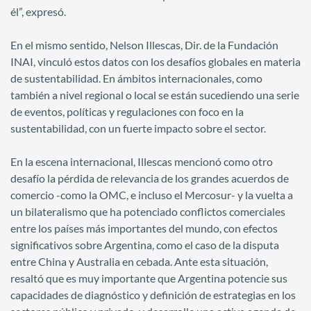
él”, expresó.
En el mismo sentido, Nelson Illescas, Dir. de la Fundación
INAI, vinculó estos datos con los desafíos globales en materia
de sustentabilidad. En ámbitos internacionales, como
también a nivel regional o local se están sucediendo una serie
de eventos, políticas y regulaciones con foco en la
sustentabilidad, con un fuerte impacto sobre el sector.
En la escena internacional, Illescas mencionó como otro
desafío la pérdida de relevancia de los grandes acuerdos de
comercio -como la OMC, e incluso el Mercosur- y la vuelta a
un bilateralismo que ha potenciado conflictos comerciales
entre los países más importantes del mundo, con efectos
significativos sobre Argentina, como el caso de la disputa
entre China y Australia en cebada. Ante esta situación,
resaltó que es muy importante que Argentina potencie sus
capacidades de diagnóstico y definición de estrategias en los