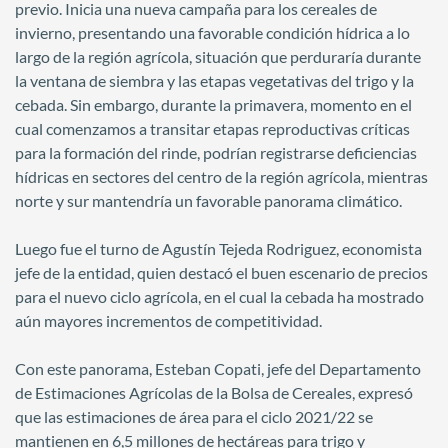
previo. Inicia una nueva campaña para los cereales de
invierno, presentando una favorable condición hídrica a lo
largo de la región agrícola, situación que perduraría durante
la ventana de siembra y las etapas vegetativas del trigo y la
cebada. Sin embargo, durante la primavera, momento en el
cual comenzamos a transitar etapas reproductivas críticas
para la formación del rinde, podrían registrarse deficiencias
hídricas en sectores del centro de la región agrícola, mientras
norte y sur mantendría un favorable panorama climático.
Luego fue el turno de Agustín Tejeda Rodriguez, economista
jefe de la entidad, quien destacó el buen escenario de precios
para el nuevo ciclo agrícola, en el cual la cebada ha mostrado
aún mayores incrementos de competitividad.
Con este panorama, Esteban Copati, jefe del Departamento
de Estimaciones Agrícolas de la Bolsa de Cereales, expresó
que las estimaciones de área para el ciclo 2021/22 se
mantienen en 6,5 millones de hectáreas para trigo y