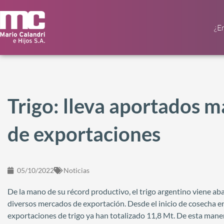
¿E
Trigo: lleva aportados m
de exportaciones
05/10/2022
Noticias
De la mano de su récord productivo, el trigo argentino viene ab
diversos mercados de exportación. Desde el inicio de cosecha en
exportaciones de trigo ya han totalizado 11,8 Mt. De esta manera