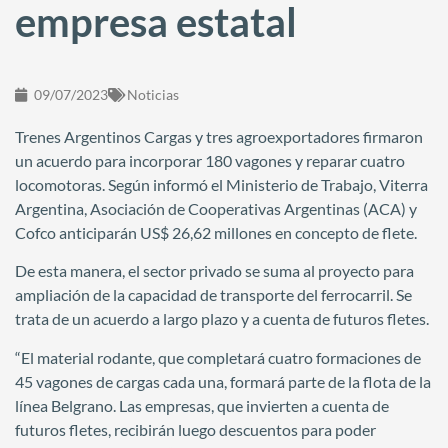
empresa estatal
09/07/2023
Noticias
Trenes Argentinos Cargas y tres agroexportadores firmaron
un acuerdo para incorporar 180 vagones y reparar cuatro
locomotoras. Según informó el Ministerio de Trabajo, Viterra
Argentina, Asociación de Cooperativas Argentinas (ACA) y
Cofco anticiparán US$ 26,62 millones en concepto de flete.
De esta manera, el sector privado se suma al proyecto para
ampliación de la capacidad de transporte del ferrocarril. Se
trata de un acuerdo a largo plazo y a cuenta de futuros fletes.
“El material rodante, que completará cuatro formaciones de
45 vagones de cargas cada una, formará parte de la flota de la
línea Belgrano. Las empresas, que invierten a cuenta de
futuros fletes, recibirán luego descuentos para poder