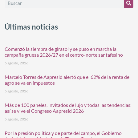
Últimas noticias
Comenzó la siembra de girasol y se puso en marcha la
campaña gruesa 2026/27 en el centro-norte santafesino
5 agosto, 2026
Marcelo Torres de Aapresid alertó que el 62% de la renta del
agro se va en impuestos
5 agosto, 2026
Más de 100 paneles, invitados de lujo y todas las tendencias:
así se vive el Congreso Aapresid 2026
5 agosto, 2026
Por la presión política y de parte del campo, el Gobierno