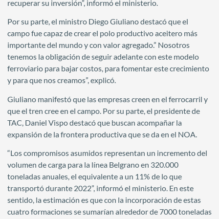
recuperar su inversión”, informó el ministerio.
Por su parte, el ministro Diego Giuliano destacó que el
campo fue capaz de crear el polo productivo aceitero más
importante del mundo y con valor agregado.” Nosotros
tenemos la obligación de seguir adelante con este modelo
ferroviario para bajar costos, para fomentar este crecimiento
y para que nos creamos”, explicó.
Giuliano manifestó que las empresas creen en el ferrocarril y
que el tren cree en el campo. Por su parte, el presidente de
TAC, Daniel Vispo destacó que buscan acompañar la
expansión de la frontera productiva que se da en el NOA.
“Los compromisos asumidos representan un incremento del
volumen de carga para la línea Belgrano en 320.000
toneladas anuales, el equivalente a un 11% de lo que
transportó durante 2022”, informó el ministerio. En este
sentido, la estimación es que con la incorporación de estas
cuatro formaciones se sumarían alrededor de 7000 toneladas