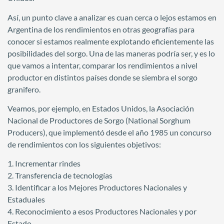
Así, un punto clave a analizar es cuan cerca o lejos estamos en
Argentina de los rendimientos en otras geografías para
conocer si estamos realmente explotando eficientemente las
posibilidades del sorgo. Una de las maneras podría ser, y es lo
que vamos a intentar, comparar los rendimientos a nivel
productor en distintos países donde se siembra el sorgo
granifero.
Veamos, por ejemplo, en Estados Unidos, la Asociación
Nacional de Productores de Sorgo (National Sorghum
Producers), que implementó desde el año 1985 un concurso
de rendimientos con los siguientes objetivos:
1. Incrementar rindes
2. Transferencia de tecnologías
3. Identificar a los Mejores Productores Nacionales y
Estaduales
4. Reconocimiento a esos Productores Nacionales y por
Estado