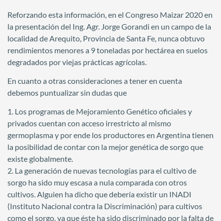
Reforzando esta información, en el Congreso Maizar 2020 en
la presentación del Ing. Agr. Jorge Gorandi en un campo de la
localidad de Arequito, Provincia de Santa Fe, nunca obtuvo
rendimientos menores a 9 toneladas por hectárea en suelos
degradados por viejas prácticas agrícolas.
En cuanto a otras consideraciones a tener en cuenta
debemos puntualizar sin dudas que
1. Los programas de Mejoramiento Genético oficiales y
privados cuentan con acceso irrestricto al mismo
germoplasma y por ende los productores en Argentina tienen
la posibilidad de contar con la mejor genética de sorgo que
existe globalmente.
2. La generación de nuevas tecnologías para el cultivo de
sorgo ha sido muy escasa a nula comparada con otros
cultivos. Alguien ha dicho que debería existir un INADI
(Instituto Nacional contra la Discriminación) para cultivos
como el sorgo, ya que éste ha sido discriminado por la falta de