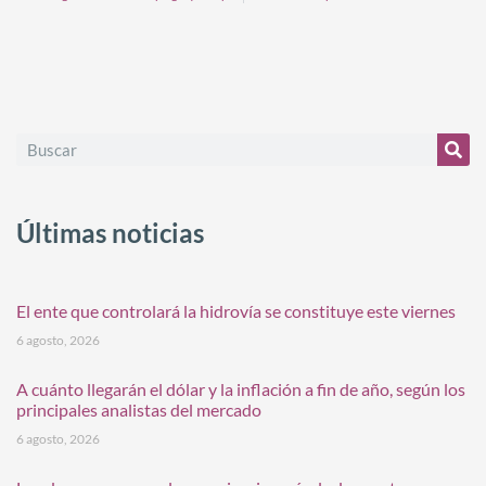
Últimas noticias
El ente que controlará la hidrovía se constituye este viernes
6 agosto, 2026
A cuánto llegarán el dólar y la inflación a fin de año, según los
principales analistas del mercado
6 agosto, 2026