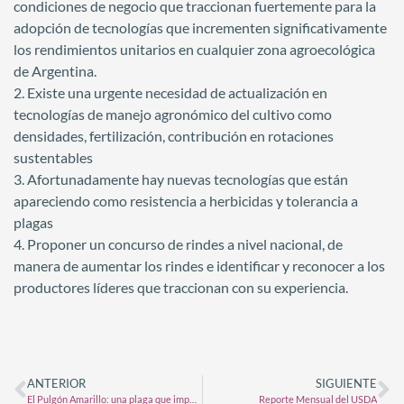
condiciones de negocio que traccionan fuertemente para la
adopción de tecnologías que incrementen significativamente
los rendimientos unitarios en cualquier zona agroecológica
de Argentina.
2. Existe una urgente necesidad de actualización en
tecnologías de manejo agronómico del cultivo como
densidades, fertilización, contribución en rotaciones
sustentables
3. Afortunadamente hay nuevas tecnologías que están
apareciendo como resistencia a herbicidas y tolerancia a
plagas
4. Proponer un concurso de rindes a nivel nacional, de
manera de aumentar los rindes e identificar y reconocer a los
productores líderes que traccionan con su experiencia.
ANTERIOR
SIGUIENTE
El Pulgón Amarillo: una plaga que impacta en el sorgo argentino
Reporte Mensual del USDA