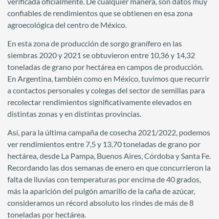
verificada oficialmente. De cualquier manera, son datos muy
confiables de rendimientos que se obtienen en esa zona
agroecológica del centro de México.
En esta zona de producción de sorgo granífero en las
siembras 2020 y 2021 se obtuvieron entre 10,36 y 14,32
toneladas de grano por hectárea en campos de producción.
En Argentina, también como en México, tuvimos que recurrir
a contactos personales y colegas del sector de semillas para
recolectar rendimientos significativamente elevados en
distintas zonas y en distintas provincias.
Así, para la última campaña de cosecha 2021/2022, podemos
ver rendimientos entre 7,5 y 13,70 toneladas de grano por
hectárea, desde La Pampa, Buenos Aires, Córdoba y Santa Fe.
Recordando las dos semanas de enero en que concurrieron la
falta de lluvias con temperaturas por encima de 40 grados,
más la aparición del pulgón amarillo de la caña de azúcar,
consideramos un récord absoluto los rindes de más de 8
toneladas por hectárea.