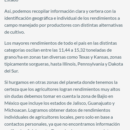
Así, podemos recopilar información clara y certera con la
identificación geográfica e individual de los rendimientos a
campo manejado por productores con distintas alternativas
de cultivo.
Los mayores rendimientos de todo el país en las distintas
categorías oscilan entre las 11,44 a 15,32 toneladas de
grano/ha en zonas tan diversas como Texas y Kansas, zonas
típicamente sorgueras, hasta Illinois, Pennsylvania y Dakota
del Sur.
Si hurgamos en otras zonas del planeta donde tenemos la
certeza que los agricultores logran rendimientos muy altos
sin dudas debemos tomar en cuenta la zona de Bajio en
México que incluye los estados de Jalisco, Guanajuato y
Michoacan. Logramos obtener datos de rendimientos
individuales de agricultores locales, pero solo en base a
contactos personales, ya que no encontramos información