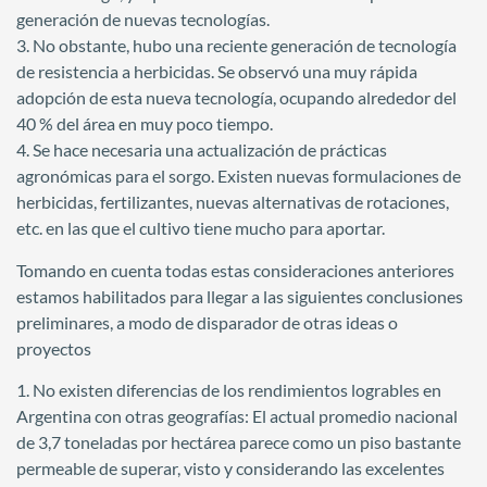
generación de nuevas tecnologías.
3. No obstante, hubo una reciente generación de tecnología
de resistencia a herbicidas. Se observó una muy rápida
adopción de esta nueva tecnología, ocupando alrededor del
40 % del área en muy poco tiempo.
4. Se hace necesaria una actualización de prácticas
agronómicas para el sorgo. Existen nuevas formulaciones de
herbicidas, fertilizantes, nuevas alternativas de rotaciones,
etc. en las que el cultivo tiene mucho para aportar.
Tomando en cuenta todas estas consideraciones anteriores
estamos habilitados para llegar a las siguientes conclusiones
preliminares, a modo de disparador de otras ideas o
proyectos
1. No existen diferencias de los rendimientos logrables en
Argentina con otras geografías: El actual promedio nacional
de 3,7 toneladas por hectárea parece como un piso bastante
permeable de superar, visto y considerando las excelentes