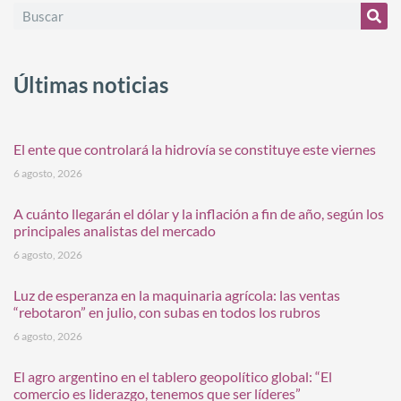
Últimas noticias
El ente que controlará la hidrovía se constituye este viernes
6 agosto, 2026
A cuánto llegarán el dólar y la inflación a fin de año, según los
principales analistas del mercado
6 agosto, 2026
Luz de esperanza en la maquinaria agrícola: las ventas
“rebotaron” en julio, con subas en todos los rubros
6 agosto, 2026
El agro argentino en el tablero geopolítico global: “El
comercio es liderazgo, tenemos que ser líderes”