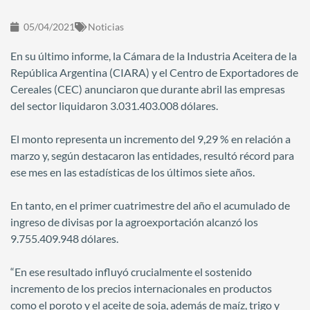
05/04/2021
Noticias
En su último informe, la Cámara de la Industria Aceitera de la
República Argentina (CIARA) y el Centro de Exportadores de
Cereales (CEC) anunciaron que durante abril las empresas
del sector liquidaron 3.031.403.008 dólares.
El monto representa un incremento del 9,29 % en relación a
marzo y, según destacaron las entidades, resultó récord para
ese mes en las estadísticas de los últimos siete años.
En tanto, en el primer cuatrimestre del año el acumulado de
ingreso de divisas por la agroexportación alcanzó los
9.755.409.948 dólares.
“En ese resultado influyó crucialmente el sostenido
incremento de los precios internacionales en productos
como el poroto y el aceite de soja, además de maíz, trigo y