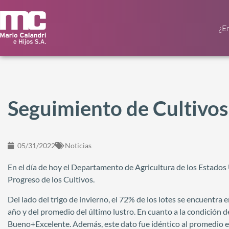
¿E
Seguimiento de Cultivo
05/31/2022
Noticias
En el día de hoy el Departamento de Agricultura de los Estado
Progreso de los Cultivos.
Del lado del trigo de invierno, el 72% de los lotes se encuentra 
año y del promedio del último lustro. En cuanto a la condición de
Bueno+Excelente. Además, este dato fue idéntico al promedio es