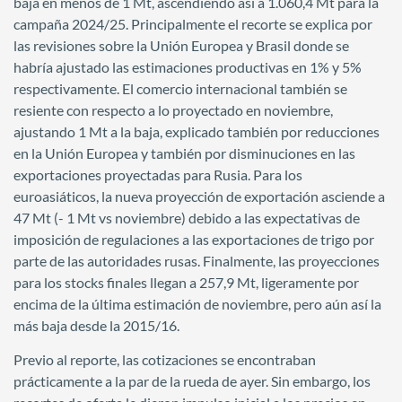
baja en menos de 1 Mt, ascendiendo así a 1.060,4 Mt para la
campaña 2024/25. Principalmente el recorte se explica por
las revisiones sobre la Unión Europea y Brasil donde se
habría ajustado las estimaciones productivas en 1% y 5%
respectivamente. El comercio internacional también se
resiente con respecto a lo proyectado en noviembre,
ajustando 1 Mt a la baja, explicado también por reducciones
en la Unión Europea y también por disminuciones en las
exportaciones proyectadas para Rusia. Para los
euroasiáticos, la nueva proyección de exportación asciende a
47 Mt (- 1 Mt vs noviembre) debido a las expectativas de
imposición de regulaciones a las exportaciones de trigo por
parte de las autoridades rusas. Finalmente, las proyecciones
para los stocks finales llegan a 257,9 Mt, ligeramente por
encima de la última estimación de noviembre, pero aún así la
más baja desde la 2015/16.
Previo al reporte, las cotizaciones se encontraban
prácticamente a la par de la rueda de ayer. Sin embargo, los