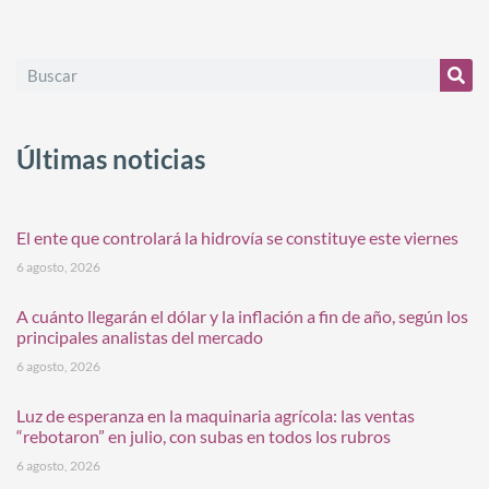
Últimas noticias
El ente que controlará la hidrovía se constituye este viernes
6 agosto, 2026
A cuánto llegarán el dólar y la inflación a fin de año, según los
principales analistas del mercado
6 agosto, 2026
Luz de esperanza en la maquinaria agrícola: las ventas
“rebotaron” en julio, con subas en todos los rubros
6 agosto, 2026