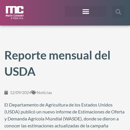
¿En qué te podemos ayudar?
Acceso Extranet
Reporte mensual del
USDA
12/09/2024
Noticias
El Departamento de Agricultura de los Estados Unidos
(USDA) publicó un nuevo informe de Estimaciones de Oferta
y Demanda Agrícola Mundial (WASDE), donde se dieron a
conocer las estimaciones actualizadas de la campaña