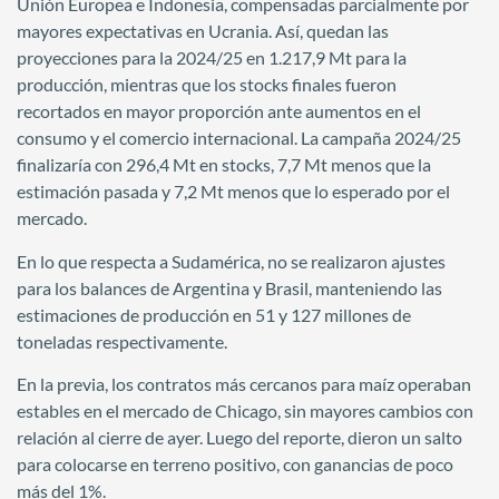
Unión Europea e Indonesia, compensadas parcialmente por
mayores expectativas en Ucrania. Así, quedan las
proyecciones para la 2024/25 en 1.217,9 Mt para la
producción, mientras que los stocks finales fueron
recortados en mayor proporción ante aumentos en el
consumo y el comercio internacional. La campaña 2024/25
finalizaría con 296,4 Mt en stocks, 7,7 Mt menos que la
estimación pasada y 7,2 Mt menos que lo esperado por el
mercado.
En lo que respecta a Sudamérica, no se realizaron ajustes
para los balances de Argentina y Brasil, manteniendo las
estimaciones de producción en 51 y 127 millones de
toneladas respectivamente.
En la previa, los contratos más cercanos para maíz operaban
estables en el mercado de Chicago, sin mayores cambios con
relación al cierre de ayer. Luego del reporte, dieron un salto
para colocarse en terreno positivo, con ganancias de poco
más del 1%.