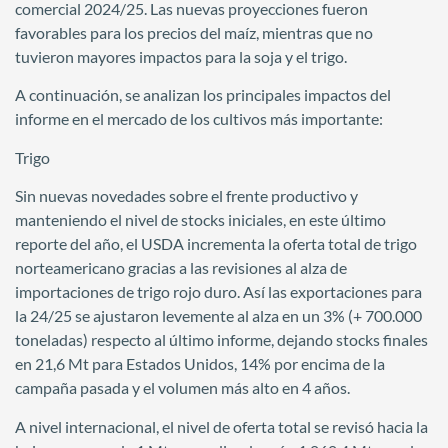
comercial 2024/25. Las nuevas proyecciones fueron
favorables para los precios del maíz, mientras que no
tuvieron mayores impactos para la soja y el trigo.
A continuación, se analizan los principales impactos del
informe en el mercado de los cultivos más importante:
Trigo
Sin nuevas novedades sobre el frente productivo y
manteniendo el nivel de stocks iniciales, en este último
reporte del año, el USDA incrementa la oferta total de trigo
norteamericano gracias a las revisiones al alza de
importaciones de trigo rojo duro. Así las exportaciones para
la 24/25 se ajustaron levemente al alza en un 3% (+ 700.000
toneladas) respecto al último informe, dejando stocks finales
en 21,6 Mt para Estados Unidos, 14% por encima de la
campaña pasada y el volumen más alto en 4 años.
A nivel internacional, el nivel de oferta total se revisó hacia la