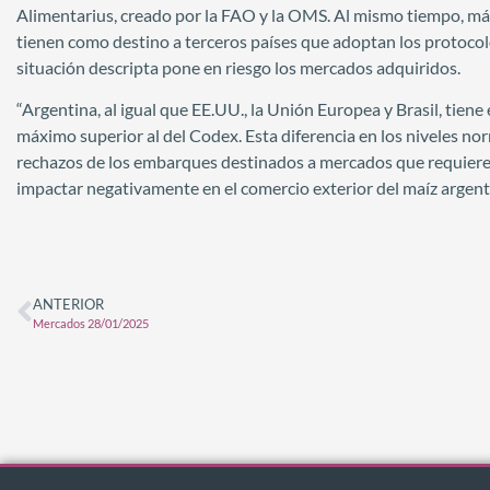
Alimentarius, creado por la FAO y la OMS. Al mismo tiempo, má
tienen como destino a terceros países que adoptan los protocolo
situación descripta pone en riesgo los mercados adquiridos.
“Argentina, al igual que EE.UU., la Unión Europea y Brasil, tiene
máximo superior al del Codex. Esta diferencia en los niveles nor
rechazos de los embarques destinados a mercados que requieren
impactar negativamente en el comercio exterior del maíz argent
ANTERIOR
Mercados 28/01/2025