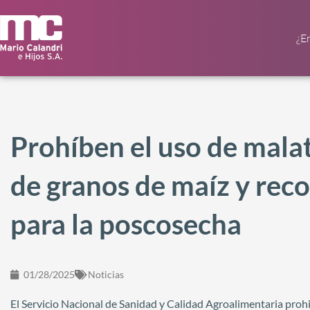
¿E
Prohíben el uso de mala
de granos de maíz y rec
para la poscosecha
01/28/2025
Noticias
El Servicio Nacional de Sanidad y Calidad Agroalimentaria prohi