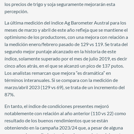
los precios de trigo y soja seguramente mejorarán esta
percepción.
La última medición del indice Ag Barometer Austral para los
meses de marzo y abril de este año refleja que se mantiene el
optimismo de los productores, con una mejora con relación a
la medición enero/febrero pasado de 129 vs 119. Se trata del
segundo mejor puntaje alcanzado en la historia de este
índice, solamente superado por el mes de julio 2019, es decir
cinco años atrás, en el que se alcanzó un pico de 137 putos.
Los analistas remarcan que mejora “es dramática” en
términos interanuales. Si se compara con la medición de
marzo/abril 2023 (129 vs 69), se trata de un incremento del
87%.
En tanto, el índice de condiciones presentes mejoró
notablemente con relación al año anterior (110 vs 22) como
resultado de los buenos rendimientos que se están
obteniendo en la campaña 2023/24 que, a pesar de alguna