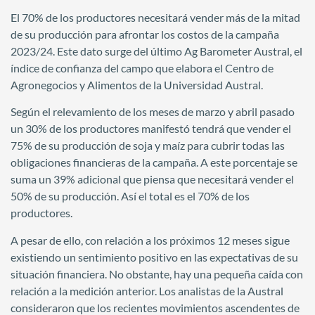
El 70% de los productores necesitará vender más de la mitad
de su producción para afrontar los costos de la campaña
2023/24. Este dato surge del último Ag Barometer Austral, el
índice de confianza del campo que elabora el Centro de
Agronegocios y Alimentos de la Universidad Austral.
Según el relevamiento de los meses de marzo y abril pasado
un 30% de los productores manifestó tendrá que vender el
75% de su producción de soja y maíz para cubrir todas las
obligaciones financieras de la campaña. A este porcentaje se
suma un 39% adicional que piensa que necesitará vender el
50% de su producción. Así el total es el 70% de los
productores.
A pesar de ello, con relación a los próximos 12 meses sigue
existiendo un sentimiento positivo en las expectativas de su
situación financiera. No obstante, hay una pequeña caída con
relación a la medición anterior. Los analistas de la Austral
consideraron que los recientes movimientos ascendentes de