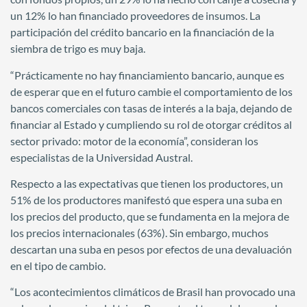
un 12% lo han financiado proveedores de insumos. La
participación del crédito bancario en la financiación de la
siembra de trigo es muy baja.
“Prácticamente no hay financiamiento bancario, aunque es
de esperar que en el futuro cambie el comportamiento de los
bancos comerciales con tasas de interés a la baja, dejando de
financiar al Estado y cumpliendo su rol de otorgar créditos al
sector privado: motor de la economía”, consideran los
especialistas de la Universidad Austral.
Respecto a las expectativas que tienen los productores, un
51% de los productores manifestó que espera una suba en
los precios del producto, que se fundamenta en la mejora de
los precios internacionales (63%). Sin embargo, muchos
descartan una suba en pesos por efectos de una devaluación
en el tipo de cambio.
“Los acontecimientos climáticos de Brasil han provocado una