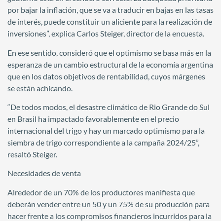
por bajar la inflación, que se va a traducir en bajas en las tasas
de interés, puede constituir un aliciente para la realización de
inversiones”, explica Carlos Steiger, director de la encuesta.
En ese sentido, consideró que el optimismo se basa más en la
esperanza de un cambio estructural de la economía argentina
que en los datos objetivos de rentabilidad, cuyos márgenes
se están achicando.
“De todos modos, el desastre climático de Rio Grande do Sul
en Brasil ha impactado favorablemente en el precio
internacional del trigo y hay un marcado optimismo para la
siembra de trigo correspondiente a la campaña 2024/25”,
resaltó Steiger.
Necesidades de venta
Alrededor de un 70% de los productores manifiesta que
deberán vender entre un 50 y un 75% de su producción para
hacer frente a los compromisos financieros incurridos para la