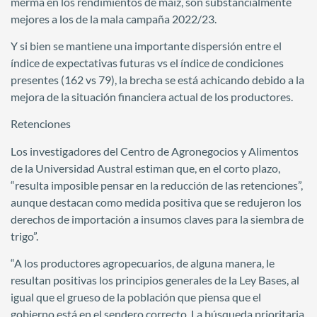
merma en los rendimientos de maíz, son substancialmente
mejores a los de la mala campaña 2022/23.
Y si bien se mantiene una importante dispersión entre el
índice de expectativas futuras vs el índice de condiciones
presentes (162 vs 79), la brecha se está achicando debido a la
mejora de la situación financiera actual de los productores.
Retenciones
Los investigadores del Centro de Agronegocios y Alimentos
de la Universidad Austral estiman que, en el corto plazo,
“resulta imposible pensar en la reducción de las retenciones”,
aunque destacan como medida positiva que se redujeron los
derechos de importación a insumos claves para la siembra de
trigo”.
“A los productores agropecuarios, de alguna manera, le
resultan positivas los principios generales de la Ley Bases, al
igual que el grueso de la población que piensa que el
gobierno está en el sendero correcto. La búsqueda prioritaria