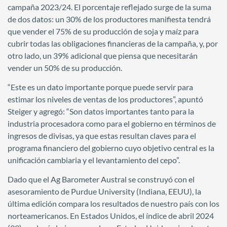
campaña 2023/24. El porcentaje reflejado surge de la suma
de dos datos: un 30% de los productores manifiesta tendrá
que vender el 75% de su producción de soja y maíz para
cubrir todas las obligaciones financieras de la campaña, y, por
otro lado, un 39% adicional que piensa que necesitarán
vender un 50% de su producción.
“Este es un dato importante porque puede servir para
estimar los niveles de ventas de los productores”, apuntó
Steiger y agregó: “Son datos importantes tanto para la
industria procesadora como para el gobierno en términos de
ingresos de divisas, ya que estas resultan claves para el
programa financiero del gobierno cuyo objetivo central es la
unificación cambiaria y el levantamiento del cepo”.
Dado que el Ag Barometer Austral se construyó con el
asesoramiento de Purdue University (Indiana, EEUU), la
última edición compara los resultados de nuestro país con los
norteamericanos. En Estados Unidos, el índice de abril 2024