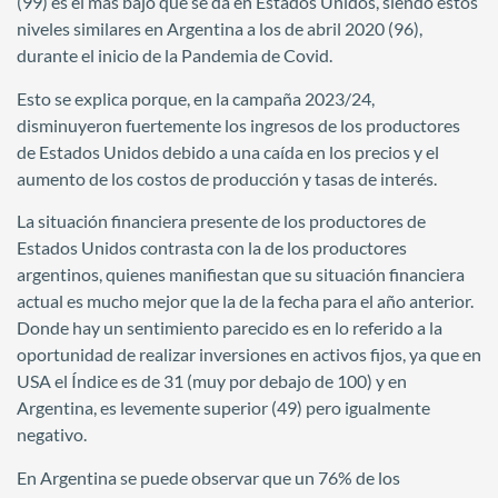
(99) es el más bajo que se da en Estados Unidos, siendo estos
niveles similares en Argentina a los de abril 2020 (96),
durante el inicio de la Pandemia de Covid.
Esto se explica porque, en la campaña 2023/24,
disminuyeron fuertemente los ingresos de los productores
de Estados Unidos debido a una caída en los precios y el
aumento de los costos de producción y tasas de interés.
La situación financiera presente de los productores de
Estados Unidos contrasta con la de los productores
argentinos, quienes manifiestan que su situación financiera
actual es mucho mejor que la de la fecha para el año anterior.
Donde hay un sentimiento parecido es en lo referido a la
oportunidad de realizar inversiones en activos fijos, ya que en
USA el Índice es de 31 (muy por debajo de 100) y en
Argentina, es levemente superior (49) pero igualmente
negativo.
En Argentina se puede observar que un 76% de los