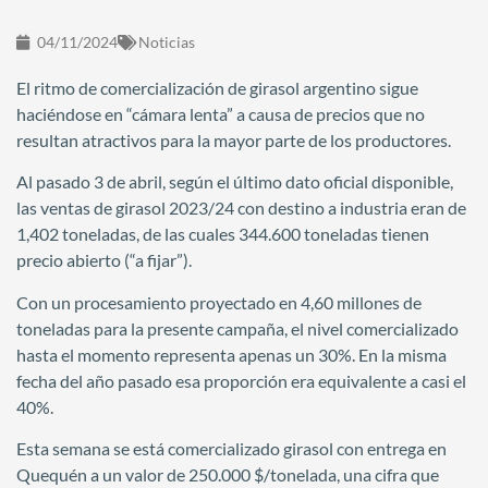
04/11/2024
Noticias
El ritmo de comercialización de girasol argentino sigue
haciéndose en “cámara lenta” a causa de precios que no
resultan atractivos para la mayor parte de los productores.
Al pasado 3 de abril, según el último dato oficial disponible,
las ventas de girasol 2023/24 con destino a industria eran de
1,402 toneladas, de las cuales 344.600 toneladas tienen
precio abierto (“a fijar”).
Con un procesamiento proyectado en 4,60 millones de
toneladas para la presente campaña, el nivel comercializado
hasta el momento representa apenas un 30%. En la misma
fecha del año pasado esa proporción era equivalente a casi el
40%.
Esta semana se está comercializado girasol con entrega en
Quequén a un valor de 250.000 $/tonelada, una cifra que