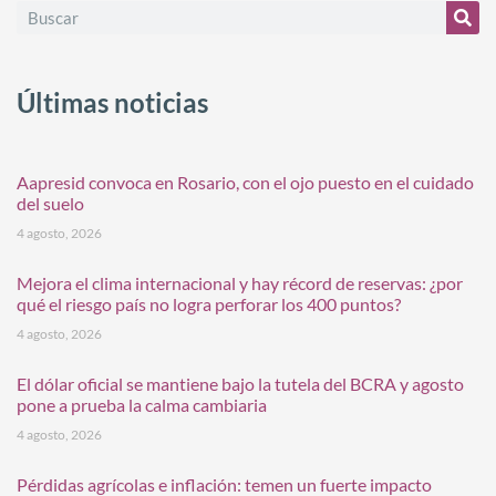
Últimas noticias
Aapresid convoca en Rosario, con el ojo puesto en el cuidado
del suelo
4 agosto, 2026
Mejora el clima internacional y hay récord de reservas: ¿por
qué el riesgo país no logra perforar los 400 puntos?
4 agosto, 2026
El dólar oficial se mantiene bajo la tutela del BCRA y agosto
pone a prueba la calma cambiaria
4 agosto, 2026
Pérdidas agrícolas e inflación: temen un fuerte impacto