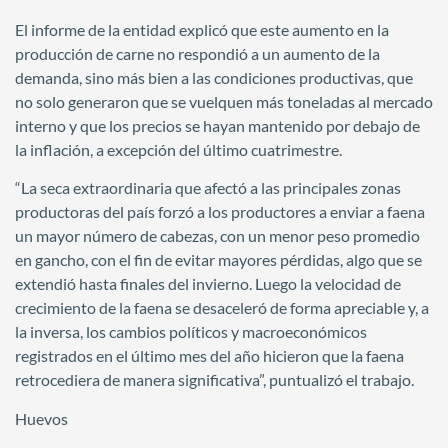
El informe de la entidad explicó que este aumento en la
producción de carne no respondió a un aumento de la
demanda, sino más bien a las condiciones productivas, que
no solo generaron que se vuelquen más toneladas al mercado
interno y que los precios se hayan mantenido por debajo de
la inflación, a excepción del último cuatrimestre.
“La seca extraordinaria que afectó a las principales zonas
productoras del país forzó a los productores a enviar a faena
un mayor número de cabezas, con un menor peso promedio
en gancho, con el fin de evitar mayores pérdidas, algo que se
extendió hasta finales del invierno. Luego la velocidad de
crecimiento de la faena se desaceleró de forma apreciable y, a
la inversa, los cambios políticos y macroeconómicos
registrados en el último mes del año hicieron que la faena
retrocediera de manera significativa”, puntualizó el trabajo.
Huevos