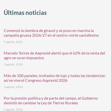
Últimas noticias
Comenzó la siembra de girasol y se puso en marcha la
campaña gruesa 2026/27 en el centro-norte santafesino
5 agosto, 2026
Marcelo Torres de Aapresid alertó que el 62% de la renta del
agro se va en impuestos
5 agosto, 2026
Más de 100 paneles, invitados de lujo y todas las tendencias:
así se vive el Congreso Aapresid 2026
5 agosto, 2026
Por la presión política y de parte del campo, el Gobierno
desistió de cambiar la Ley de Tierras Rurales
5 agosto, 2026