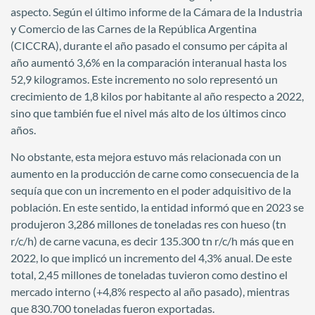
aspecto. Según el último informe de la Cámara de la Industria
y Comercio de las Carnes de la República Argentina
(CICCRA), durante el año pasado el consumo per cápita al
año aumentó 3,6% en la comparación interanual hasta los
52,9 kilogramos. Este incremento no solo representó un
crecimiento de 1,8 kilos por habitante al año respecto a 2022,
sino que también fue el nivel más alto de los últimos cinco
años.
No obstante, esta mejora estuvo más relacionada con un
aumento en la producción de carne como consecuencia de la
sequía que con un incremento en el poder adquisitivo de la
población. En este sentido, la entidad informó que en 2023 se
produjeron 3,286 millones de toneladas res con hueso (tn
r/c/h) de carne vacuna, es decir 135.300 tn r/c/h más que en
2022, lo que implicó un incremento del 4,3% anual. De este
total, 2,45 millones de toneladas tuvieron como destino el
mercado interno (+4,8% respecto al año pasado), mientras
que 830.700 toneladas fueron exportadas.