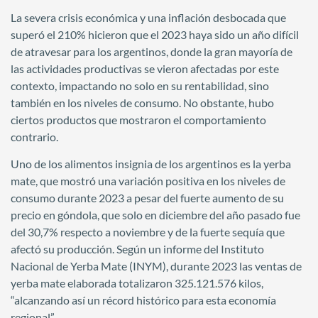
La severa crisis económica y una inflación desbocada que
superó el 210% hicieron que el 2023 haya sido un año difícil
de atravesar para los argentinos, donde la gran mayoría de
las actividades productivas se vieron afectadas por este
contexto, impactando no solo en su rentabilidad, sino
también en los niveles de consumo. No obstante, hubo
ciertos productos que mostraron el comportamiento
contrario.
Uno de los alimentos insignia de los argentinos es la yerba
mate, que mostró una variación positiva en los niveles de
consumo durante 2023 a pesar del fuerte aumento de su
precio en góndola, que solo en diciembre del año pasado fue
del 30,7% respecto a noviembre y de la fuerte sequía que
afectó su producción. Según un informe del Instituto
Nacional de Yerba Mate (INYM), durante 2023 las ventas de
yerba mate elaborada totalizaron 325.121.576 kilos,
“alcanzando así un récord histórico para esta economía
regional”.