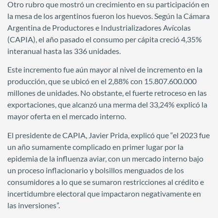
Otro rubro que mostró un crecimiento en su participación en
la mesa de los argentinos fueron los huevos. Según la Cámara
Argentina de Productores e Industrializadores Avícolas
(CAPIA), el año pasado el consumo per cápita creció 4,35%
interanual hasta las 336 unidades.
Este incremento fue aún mayor al nivel de incremento en la
producción, que se ubicó en el 2,88% con 15.807.600.000
millones de unidades. No obstante, el fuerte retroceso en las
exportaciones, que alcanzó una merma del 33,24% explicó la
mayor oferta en el mercado interno.
El presidente de CAPIA, Javier Prida, explicó que “el 2023 fue
un año sumamente complicado en primer lugar por la
epidemia de la influenza aviar, con un mercado interno bajo
un proceso inflacionario y bolsillos menguados de los
consumidores a lo que se sumaron restricciones al crédito e
incertidumbre electoral que impactaron negativamente en
las inversiones”.