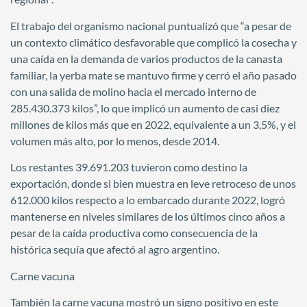
El trabajo del organismo nacional puntualizó que “a pesar de
un contexto climático desfavorable que complicó la cosecha y
una caída en la demanda de varios productos de la canasta
familiar, la yerba mate se mantuvo firme y cerró el año pasado
con una salida de molino hacia el mercado interno de
285.430.373 kilos”, lo que implicó un aumento de casi diez
millones de kilos más que en 2022, equivalente a un 3,5%, y el
volumen más alto, por lo menos, desde 2014.
Los restantes 39.691.203 tuvieron como destino la
exportación, donde si bien muestra en leve retroceso de unos
612.000 kilos respecto a lo embarcado durante 2022, logró
mantenerse en niveles similares de los últimos cinco años a
pesar de la caída productiva como consecuencia de la
histórica sequía que afectó al agro argentino.
Carne vacuna
También la carne vacuna mostró un signo positivo en este