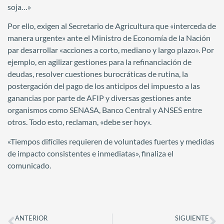
soja…»
Por ello, exigen al Secretario de Agricultura que «interceda de
manera urgente» ante el Ministro de Economía de la Nación
par desarrollar «acciones a corto, mediano y largo plazo». Por
ejemplo, en agilizar gestiones para la refinanciación de
deudas, resolver cuestiones burocráticas de rutina, la
postergación del pago de los anticipos del impuesto a las
ganancias por parte de AFIP y diversas gestiones ante
organismos como SENASA, Banco Central y ANSES entre
otros. Todo esto, reclaman, «debe ser hoy».
«Tiempos difíciles requieren de voluntades fuertes y medidas
de impacto consistentes e inmediatas», finaliza el
comunicado.
ANTERIOR
SIGUIENTE