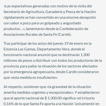
«Las expectativas generadas con motivo de la visita del
Secretario de Agricultura, Ganadería y Pesca de la Nación
rápidamente se han convertido en una enorme decepción
con sabor a poco para un golpeado y angustiado
productor…», lamentaron desde la Confederación de
Asociaciones Rurales de Santa Fe (Carsfe).
Tras participar de los actos del jueves 19 de enero en la
Estancia Las Gamas, Departamento Vera, donde el
funcionario nacional anunció que se destinarán 1.300
millones de pesos a distribuir con todos los productores de la
provincia, para paliar la situación de los sectores afectados
por la emergencia agropecuaria, desde Carsfe consideraron
que «esta medida es insuficiente».
Al respecto, sostienen que «la gravedad de la situación
amerita medidas urgentes y excepcionales». Y establecieron
que el aporte nacional de $ 1.300.00 significa «el irrisorio
0.16% de lo que Santa Fe aporta a la Nación ‘únicamente’ en