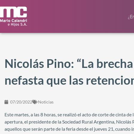
¿E
Nicolás Pino: “La brech
nefasta que las retencio
07/20/2022
Noticias
Este martes, a las 8 horas, se realizó el acto de corte de cinta d
apertura, el presidente de la Sociedad Rural Argentina, Nicolás
aquellos que serán parte de la feria desde el jueves 21, cuando i