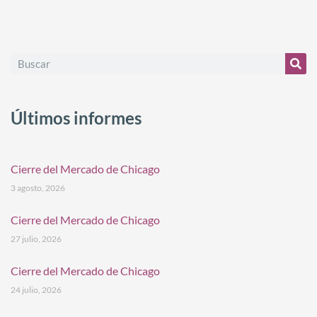
Últimos informes
Cierre del Mercado de Chicago
3 agosto, 2026
Cierre del Mercado de Chicago
27 julio, 2026
Cierre del Mercado de Chicago
24 julio, 2026