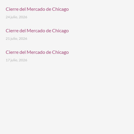
Cierre del Mercado de Chicago
24 julio, 2026
Cierre del Mercado de Chicago
21 julio, 2026
Cierre del Mercado de Chicago
17 julio, 2026