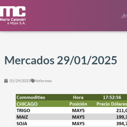
¿E
Mercados 29/01/2025
01/29/2025
Informes