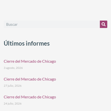
Últimos informes
Cierre del Mercado de Chicago
3 agosto, 2026
Cierre del Mercado de Chicago
27 julio, 2026
Cierre del Mercado de Chicago
24 julio, 2026