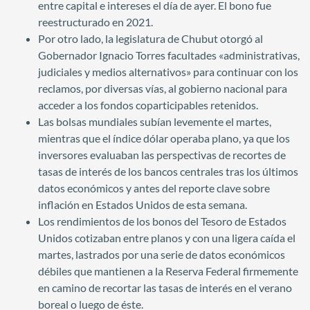
entre capital e intereses el día de ayer. El bono fue
reestructurado en 2021.
Por otro lado, la legislatura de Chubut otorgó al
Gobernador Ignacio Torres facultades «administrativas,
judiciales y medios alternativos» para continuar con los
reclamos, por diversas vías, al gobierno nacional para
acceder a los fondos coparticipables retenidos.
Las bolsas mundiales subían levemente el martes,
mientras que el índice dólar operaba plano, ya que los
inversores evaluaban las perspectivas de recortes de
tasas de interés de los bancos centrales tras los últimos
datos económicos y antes del reporte clave sobre
inflación en Estados Unidos de esta semana.
Los rendimientos de los bonos del Tesoro de Estados
Unidos cotizaban entre planos y con una ligera caída el
martes, lastrados por una serie de datos económicos
débiles que mantienen a la Reserva Federal firmemente
en camino de recortar las tasas de interés en el verano
boreal o luego de éste.