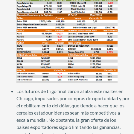
Los futuros de trigo finalizaron al alza este martes en
Chicago, impulsados por compras de oportunidad y por
el debilitamiento del dólar, que tiende a hacer que los
cereales estadounidenses sean más competitivos a
escala mundial. No obstante, la gran oferta de los
países exportadores siguió limitando las ganancias.