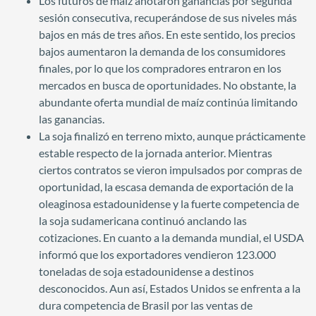
Los futuros de maíz anotaron ganancias por segunda
sesión consecutiva, recuperándose de sus niveles más
bajos en más de tres años. En este sentido, los precios
bajos aumentaron la demanda de los consumidores
finales, por lo que los compradores entraron en los
mercados en busca de oportunidades. No obstante, la
abundante oferta mundial de maíz continúa limitando
las ganancias.
La soja finalizó en terreno mixto, aunque prácticamente
estable respecto de la jornada anterior. Mientras
ciertos contratos se vieron impulsados por compras de
oportunidad, la escasa demanda de exportación de la
oleaginosa estadounidense y la fuerte competencia de
la soja sudamericana continuó anclando las
cotizaciones. En cuanto a la demanda mundial, el USDA
informó que los exportadores vendieron 123.000
toneladas de soja estadounidense a destinos
desconocidos. Aun así, Estados Unidos se enfrenta a la
dura competencia de Brasil por las ventas de