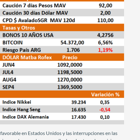
sfavorable en Estados Unidos y las interrupciones en las