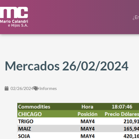
¿E
Mercados 26/02/2024
02/26/2024
Informes