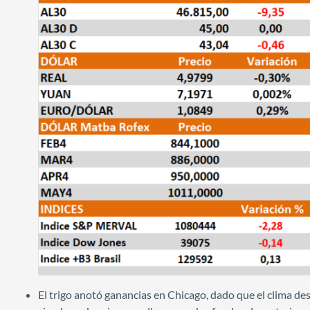
El trigo anotó ganancias en Chicago, dado que el clima de