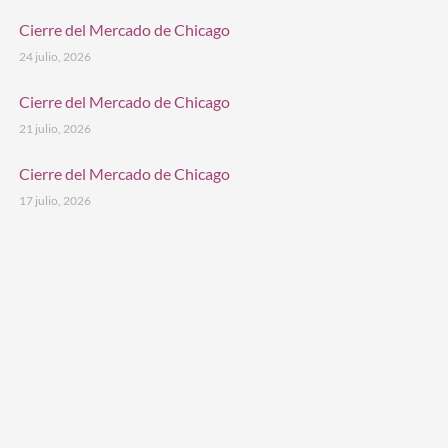
Cierre del Mercado de Chicago
24 julio, 2026
Cierre del Mercado de Chicago
21 julio, 2026
Cierre del Mercado de Chicago
17 julio, 2026