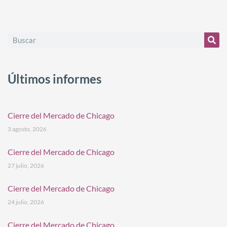
Últimos informes
Cierre del Mercado de Chicago
3 agosto, 2026
Cierre del Mercado de Chicago
27 julio, 2026
Cierre del Mercado de Chicago
24 julio, 2026
Cierre del Mercado de Chicago