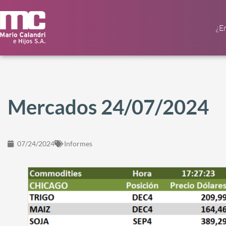
¿E
Mercados 24/07/2024
07/24/2024
Informes