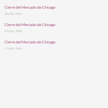
Cierre del Mercado de Chicago
24 julio, 2026
Cierre del Mercado de Chicago
21 julio, 2026
Cierre del Mercado de Chicago
17 julio, 2026