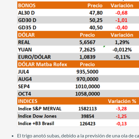
El trigo anotó subas, debido a la previsión de una ola de 