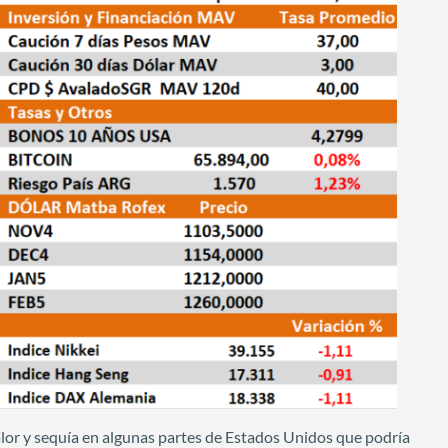
calor y sequía en algunas partes de Estados Unidos que podría