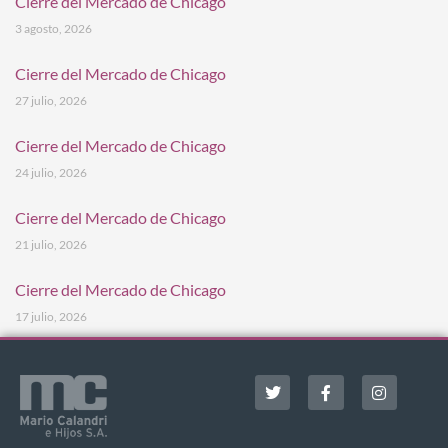
Cierre del Mercado de Chicago
3 agosto, 2026
Cierre del Mercado de Chicago
27 julio, 2026
Cierre del Mercado de Chicago
24 julio, 2026
Cierre del Mercado de Chicago
21 julio, 2026
Cierre del Mercado de Chicago
17 julio, 2026