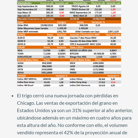
El trigo cerró una nueva jornada con pérdidas en
Chicago. Las ventas de exportación del grano en
Estados Unidos ya son un 31% superior al año anterior,
ubicándose además en un máximo en cuatro años para
esta altura del año. No conforme con ello, el volumen
vendido representa el 42% de la proyección anual de