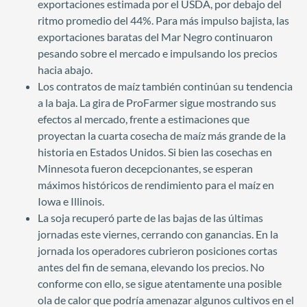
exportaciones estimada por el USDA, por debajo del
ritmo promedio del 44%. Para más impulso bajista, las
exportaciones baratas del Mar Negro continuaron
pesando sobre el mercado e impulsando los precios
hacia abajo.
Los contratos de maíz también continúan su tendencia
a la baja. La gira de ProFarmer sigue mostrando sus
efectos al mercado, frente a estimaciones que
proyectan la cuarta cosecha de maíz más grande de la
historia en Estados Unidos. Si bien las cosechas en
Minnesota fueron decepcionantes, se esperan
máximos históricos de rendimiento para el maíz en
Iowa e Illinois.
La soja recuperó parte de las bajas de las últimas
jornadas este viernes, cerrando con ganancias. En la
jornada los operadores cubrieron posiciones cortas
antes del fin de semana, elevando los precios. No
conforme con ello, se sigue atentamente una posible
ola de calor que podría amenazar algunos cultivos en el