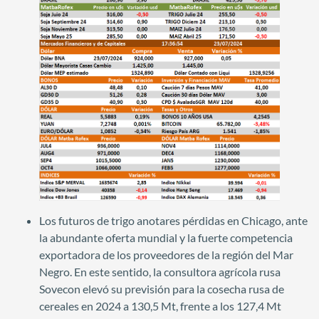
Los futuros de trigo anotares pérdidas en Chicago, ante
la abundante oferta mundial y la fuerte competencia
exportadora de los proveedores de la región del Mar
Negro. En este sentido, la consultora agrícola rusa
Sovecon elevó su previsión para la cosecha rusa de
cereales en 2024 a 130,5 Mt, frente a los 127,4 Mt