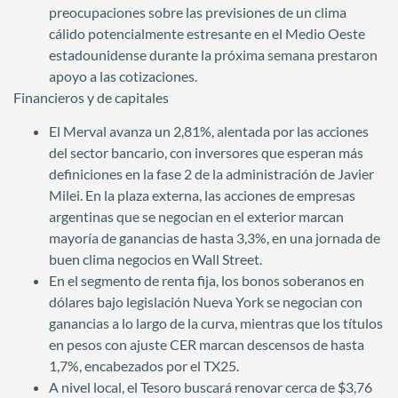
preocupaciones sobre las previsiones de un clima
cálido potencialmente estresante en el Medio Oeste
estadounidense durante la próxima semana prestaron
apoyo a las cotizaciones.
Financieros y de capitales
El Merval avanza un 2,81%, alentada por las acciones
del sector bancario, con inversores que esperan más
definiciones en la fase 2 de la administración de Javier
Milei. En la plaza externa, las acciones de empresas
argentinas que se negocian en el exterior marcan
mayoría de ganancias de hasta 3,3%, en una jornada de
buen clima negocios en Wall Street.
En el segmento de renta fija, los bonos soberanos en
dólares bajo legislación Nueva York se negocian con
ganancias a lo largo de la curva, mientras que los títulos
en pesos con ajuste CER marcan descensos de hasta
1,7%, encabezados por el TX25.
A nivel local, el Tesoro buscará renovar cerca de $3,76