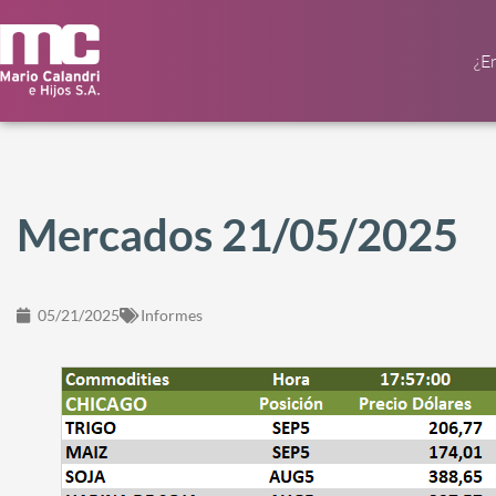
¿E
Mercados 21/05/2025
05/21/2025
Informes