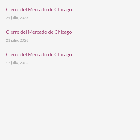
Cierre del Mercado de Chicago
24 julio, 2026
Cierre del Mercado de Chicago
21 julio, 2026
Cierre del Mercado de Chicago
17 julio, 2026