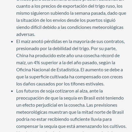
cuanto a los precios de exportación del trigo ruso, los
mismo siguieron subiendo la semana pasada, dado que
la situación de los envíos desde los puertos siguió
siendo difícil debido a las condiciones meteorológicas
adversas.
El maíz anotó pérdidas en la mayoría de sus contratos,
presionado por la debilidad del trigo. Por su parte,
China ha producido este año una cosecha récord de
maíz, un 4% superior a la del año pasado, según la
Oficina Nacional de Estadística. El aumento se debe a
que la superficie cultivada ha compensado con creces
los daños causados por los tifones estivales.
Los futuros de soja cotizaron al alza, ante la
preocupación de que la sequía en Brasil esté teniendo
un efecto perjudicial en la cosecha. Las previsiones
meteorológicas muestran que la mitad norte de Brasil
podría no estar recibiendo suficiente lluvia para
compensar la sequía que está amenazando los cultivos.