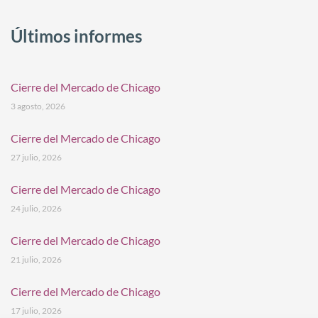
Últimos informes
Cierre del Mercado de Chicago
3 agosto, 2026
Cierre del Mercado de Chicago
27 julio, 2026
Cierre del Mercado de Chicago
24 julio, 2026
Cierre del Mercado de Chicago
21 julio, 2026
Cierre del Mercado de Chicago
17 julio, 2026