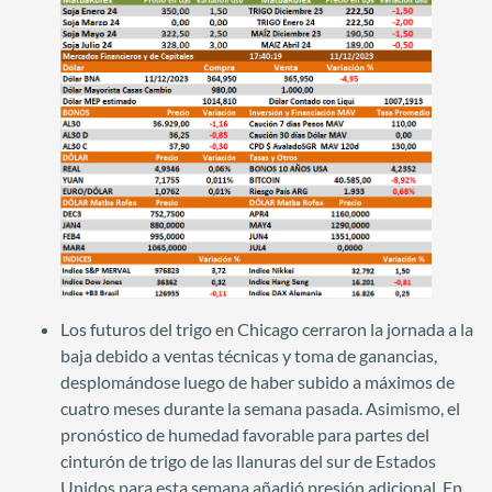
Los futuros del trigo en Chicago cerraron la jornada a la
baja debido a ventas técnicas y toma de ganancias,
desplomándose luego de haber subido a máximos de
cuatro meses durante la semana pasada. Asimismo, el
pronóstico de humedad favorable para partes del
cinturón de trigo de las llanuras del sur de Estados
Unidos para esta semana añadió presión adicional. En