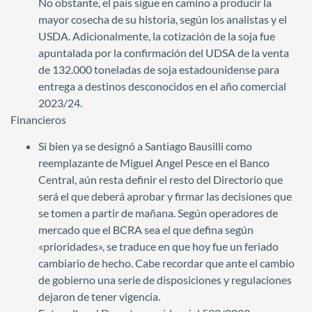
No obstante, el país sigue en camino a producir la
mayor cosecha de su historia, según los analistas y el
USDA. Adicionalmente, la cotización de la soja fue
apuntalada por la confirmación del UDSA de la venta
de 132.000 toneladas de soja estadounidense para
entrega a destinos desconocidos en el año comercial
2023/24.
Financieros
Si bien ya se designó a Santiago Bausilli como
reemplazante de Miguel Angel Pesce en el Banco
Central, aún resta definir el resto del Directorio que
será el que deberá aprobar y firmar las decisiones que
se tomen a partir de mañana. Según operadores de
mercado que el BCRA sea el que defina según
«prioridades», se traduce en que hoy fue un feriado
cambiario de hecho. Cabe recordar que ante el cambio
de gobierno una serie de disposiciones y regulaciones
dejaron de tener vigencia.