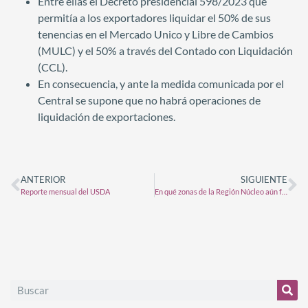
Entre ellas el Decreto presidencial 598/2023 que
permitía a los exportadores liquidar el 50% de sus
tenencias en el Mercado Unico y Libre de Cambios
(MULC) y el 50% a través del Contado con Liquidación
(CCL).
En consecuencia, y ante la medida comunicada por el
Central se supone que no habrá operaciones de
liquidación de exportaciones.
ANTERIOR
SIGUIENTE
Reporte mensual del USDA
En qué zonas de la Región Núcleo aún falta agua