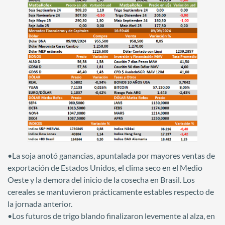
•La soja anotó ganancias, apuntalada por mayores ventas de
exportación de Estados Unidos, el clima seco en el Medio
Oeste y la demora del inicio de la cosecha en Brasil. Los
cereales se mantuvieron prácticamente estables respecto de
la jornada anterior.
•Los futuros de trigo blando finalizaron levemente al alza, en