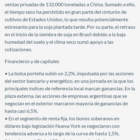
ventas privadas de 132.000 toneladas a China. Sumado a ello,
el tiempo seco ha persistido en gran parte del cinturón de
cultivos de Estados Unidos, lo que resulta potencialmente
estresante para la soja plantada tarde. Por su parte, el retraso
en el inicio de la siembra de soja en Brasil debido a la baja
humedad del suelo y el clima seco sumó apoyo a las
cotizaciones.
Financieros y de capitales
• La bolsa porteña subió un 2,2%, impulsada por las acciones
del sector bancario y energético, en una jornada en la que los
principales índices de referencia local marcan ganancias. En la
plaza externa, las acciones de empresas argentinas que se
negocian en el exterior marcaron mayoría de ganancias de
hasta casi 6,5%.
• En el segmento de renta fija, los bonos soberanos en
dólares bajo legislación Nueva York se negociaron con
tendencia adversa a lo largo de la curva de hasta 1,5%,