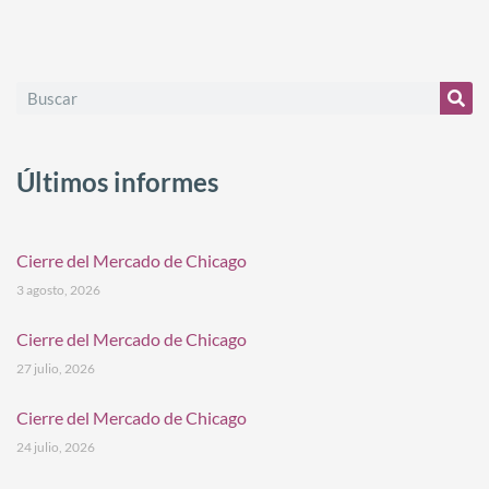
Últimos informes
Cierre del Mercado de Chicago
3 agosto, 2026
Cierre del Mercado de Chicago
27 julio, 2026
Cierre del Mercado de Chicago
24 julio, 2026