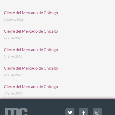
Cierre del Mercado de Chicago
3 agosto, 2026
Cierre del Mercado de Chicago
27 julio, 2026
Cierre del Mercado de Chicago
24 julio, 2026
Cierre del Mercado de Chicago
21 julio, 2026
Cierre del Mercado de Chicago
17 julio, 2026