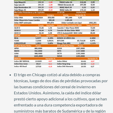
El trigo en Chicago cotizó al alza debido a compras
técnicas, luego de dos días de pérdidas provocadas por
las buenas condiciones del cereal de invierno en
Estados Unidos. Asimismo, la caída del índice dólar
prestó cierto apoyo adicional a los cultivos, que se han
enfrentado a una dura competencia exportadora de
suministros más baratos de Sudamérica y de la región