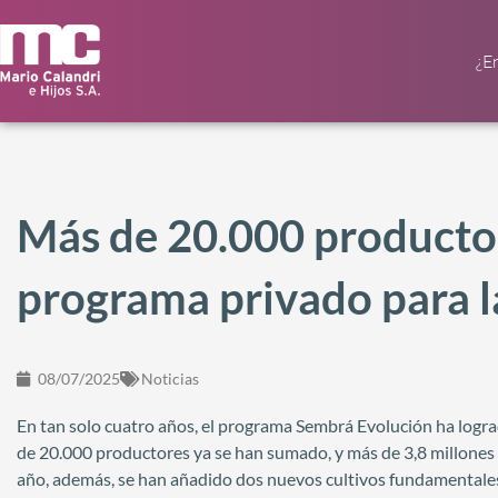
¿E
Más de 20.000 productor
programa privado para l
08/07/2025
Noticias
En tan solo cuatro años, el programa Sembrá Evolución ha logra
de 20.000 productores ya se han sumado, y más de 3,8 millones 
año, además, se han añadido dos nuevos cultivos fundamentales e