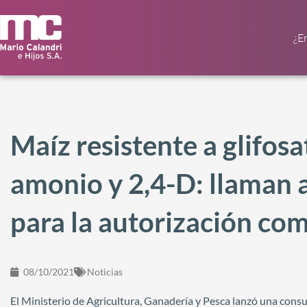
¿E
Maíz resistente a glifosa
amonio y 2,4-D: llaman 
para la autorización com
08/10/2021
Noticias
El Ministerio de Agricultura, Ganadería y Pesca lanzó una consu