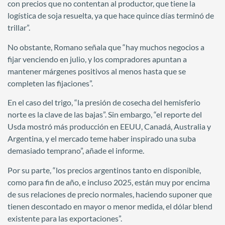
con precios que no contentan al productor, que tiene la
logística de soja resuelta, ya que hace quince días terminó de
trillar”.
No obstante, Romano señala que “hay muchos negocios a
fijar venciendo en julio, y los compradores apuntan a
mantener márgenes positivos al menos hasta que se
completen las fijaciones”.
En el caso del trigo, “la presión de cosecha del hemisferio
norte es la clave de las bajas”. Sin embargo, “el reporte del
Usda mostró más producción en EEUU, Canadá, Australia y
Argentina, y el mercado teme haber inspirado una suba
demasiado temprano”, añade el informe.
Por su parte, “los precios argentinos tanto en disponible,
como para fin de año, e incluso 2025, están muy por encima
de sus relaciones de precio normales, haciendo suponer que
tienen descontado en mayor o menor medida, el dólar blend
existente para las exportaciones”.