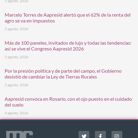
5 agosto, 2026
Marcelo Torres de Aapresid alertó que el 62% de la renta del
agro se va en impuestos
5 agosto, 2026
Más de 100 paneles, invitados de lujo y todas las tendencias:
así se vive el Congreso Aapresid 2026
5 agosto, 2026
Por la presión política y de parte del campo, el Gobierno
desistió de cambiar la Ley de Tierras Rurales
5 agosto, 2026
Aapresid convoca en Rosario, con el ojo puesto en el cuidado
del suelo
4 agosto, 2026