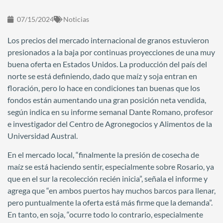
07/15/2024
Noticias
Los precios del mercado internacional de granos estuvieron
presionados a la baja por continuas proyecciones de una muy
buena oferta en Estados Unidos. La producción del país del
norte se está definiendo, dado que maíz y soja entran en
floración, pero lo hace en condiciones tan buenas que los
fondos están aumentando una gran posición neta vendida,
según indica en su informe semanal Dante Romano, profesor
e investigador del Centro de Agronegocios y Alimentos de la
Universidad Austral.
En el mercado local, “finalmente la presión de cosecha de
maíz se está haciendo sentir, especialmente sobre Rosario, ya
que en el sur la recolección recién inicia”, señala el informe y
agrega que “en ambos puertos hay muchos barcos para llenar,
pero puntualmente la oferta está más firme que la demanda”.
En tanto, en soja, “ocurre todo lo contrario, especialmente