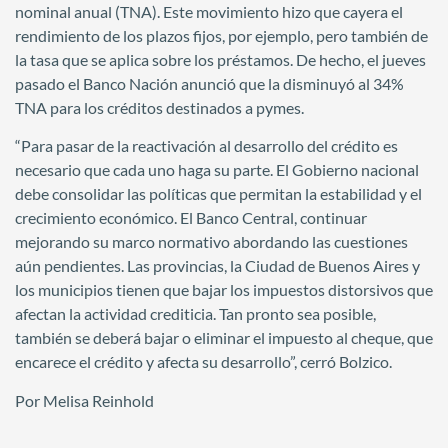
nominal anual (TNA). Este movimiento hizo que cayera el
rendimiento de los plazos fijos, por ejemplo, pero también de
la tasa que se aplica sobre los préstamos. De hecho, el jueves
pasado el Banco Nación anunció que la disminuyó al 34%
TNA para los créditos destinados a pymes.
“Para pasar de la reactivación al desarrollo del crédito es
necesario que cada uno haga su parte. El Gobierno nacional
debe consolidar las políticas que permitan la estabilidad y el
crecimiento económico. El Banco Central, continuar
mejorando su marco normativo abordando las cuestiones
aún pendientes. Las provincias, la Ciudad de Buenos Aires y
los municipios tienen que bajar los impuestos distorsivos que
afectan la actividad crediticia. Tan pronto sea posible,
también se deberá bajar o eliminar el impuesto al cheque, que
encarece el crédito y afecta su desarrollo”, cerró Bolzico.
Por Melisa Reinhold