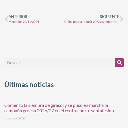
ANTERIOR
SIGUIENTE
Mercados 22/11/2024
China podría reducir 20% sus importaciones de soja en la próxima década
Últimas noticias
Comenzó la siembra de girasol y se puso en marcha la
campaña gruesa 2026/27 en el centro-norte santafesino
5 agosto, 2026