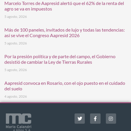
Marcelo Torres de Aapresid alertó que el 62% de la renta del
agro se va en impuestos
5 agosto, 2026
Más de 100 paneles, invitados de lujo y todas las tendencias:
así se vive el Congreso Aapresid 2026
5 agosto, 2026
Por la presión política y de parte del campo, el Gobierno
desistió de cambiar la Ley de Tierras Rurales
5 agosto, 2026
Aapresid convoca en Rosario, con el ojo puesto en el cuidado
del suelo
4 agosto, 2026