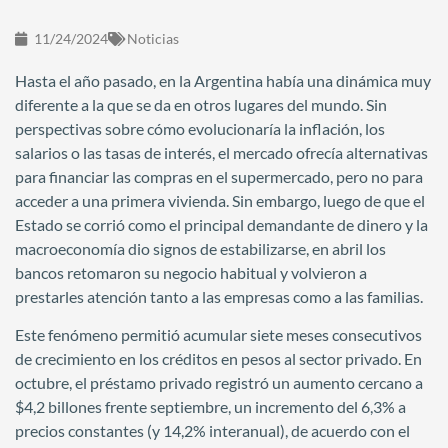
11/24/2024
Noticias
Hasta el año pasado, en la Argentina había una dinámica muy
diferente a la que se da en otros lugares del mundo. Sin
perspectivas sobre cómo evolucionaría la inflación, los
salarios o las tasas de interés, el mercado ofrecía alternativas
para financiar las compras en el supermercado, pero no para
acceder a una primera vivienda. Sin embargo, luego de que el
Estado se corrió como el principal demandante de dinero y la
macroeconomía dio signos de estabilizarse, en abril los
bancos retomaron su negocio habitual y volvieron a
prestarles atención tanto a las empresas como a las familias.
Este fenómeno permitió acumular siete meses consecutivos
de crecimiento en los créditos en pesos al sector privado. En
octubre, el préstamo privado registró un aumento cercano a
$4,2 billones frente septiembre, un incremento del 6,3% a
precios constantes (y 14,2% interanual), de acuerdo con el