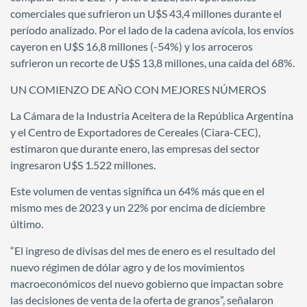
comerciales que sufrieron un U$S 43,4 millones durante el
período analizado. Por el lado de la cadena avícola, los envíos
cayeron en U$S 16,8 millones (-54%) y los arroceros
sufrieron un recorte de U$S 13,8 millones, una caída del 68%.
UN COMIENZO DE AÑO CON MEJORES NÚMEROS
La Cámara de la Industria Aceitera de la República Argentina
y el Centro de Exportadores de Cereales (Ciara-CEC),
estimaron que durante enero, las empresas del sector
ingresaron U$S 1.522 millones.
Este volumen de ventas significa un 64% más que en el
mismo mes de 2023 y un 22% por encima de diciembre
último.
“El ingreso de divisas del mes de enero es el resultado del
nuevo régimen de dólar agro y de los movimientos
macroeconómicos del nuevo gobierno que impactan sobre
las decisiones de venta de la oferta de granos”, señalaron