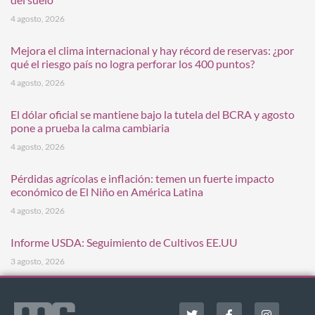
4 agosto, 2026
Mejora el clima internacional y hay récord de reservas: ¿por
qué el riesgo país no logra perforar los 400 puntos?
4 agosto, 2026
El dólar oficial se mantiene bajo la tutela del BCRA y agosto
pone a prueba la calma cambiaria
4 agosto, 2026
Pérdidas agrícolas e inflación: temen un fuerte impacto
económico de El Niño en América Latina
4 agosto, 2026
Informe USDA: Seguimiento de Cultivos EE.UU
3 agosto, 2026