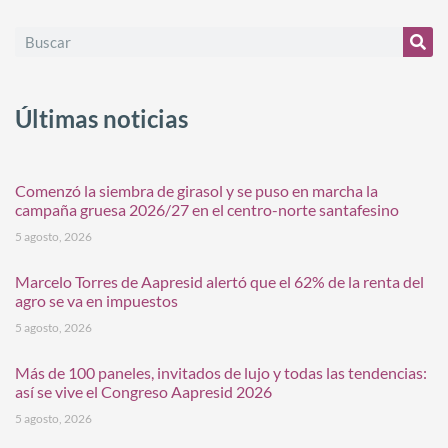
Últimas noticias
Comenzó la siembra de girasol y se puso en marcha la
campaña gruesa 2026/27 en el centro-norte santafesino
5 agosto, 2026
Marcelo Torres de Aapresid alertó que el 62% de la renta del
agro se va en impuestos
5 agosto, 2026
Más de 100 paneles, invitados de lujo y todas las tendencias:
así se vive el Congreso Aapresid 2026
5 agosto, 2026