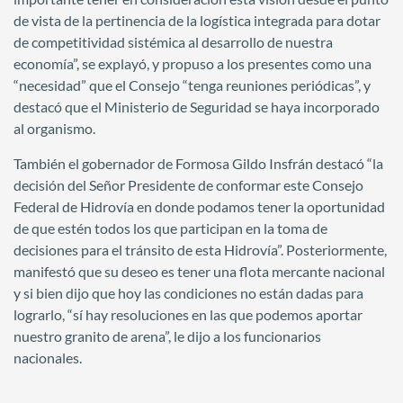
de vista de la pertinencia de la logística integrada para dotar
de competitividad sistémica al desarrollo de nuestra
economía”, se explayó, y propuso a los presentes como una
“necesidad” que el Consejo “tenga reuniones periódicas”, y
destacó que el Ministerio de Seguridad se haya incorporado
al organismo.
También el gobernador de Formosa Gildo Insfrán destacó “la
decisión del Señor Presidente de conformar este Consejo
Federal de Hidrovía en donde podamos tener la oportunidad
de que estén todos los que participan en la toma de
decisiones para el tránsito de esta Hidrovía”. Posteriormente,
manifestó que su deseo es tener una flota mercante nacional
y si bien dijo que hoy las condiciones no están dadas para
lograrlo, “sí hay resoluciones en las que podemos aportar
nuestro granito de arena”, le dijo a los funcionarios
nacionales.