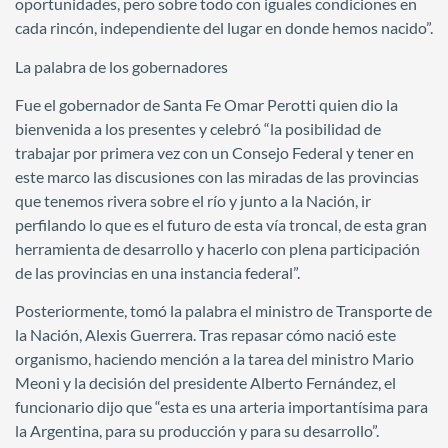
oportunidades, pero sobre todo con iguales condiciones en
cada rincón, independiente del lugar en donde hemos nacido”.
La palabra de los gobernadores
Fue el gobernador de Santa Fe Omar Perotti quien dio la
bienvenida a los presentes y celebró “la posibilidad de
trabajar por primera vez con un Consejo Federal y tener en
este marco las discusiones con las miradas de las provincias
que tenemos rivera sobre el río y junto a la Nación, ir
perfilando lo que es el futuro de esta vía troncal, de esta gran
herramienta de desarrollo y hacerlo con plena participación
de las provincias en una instancia federal”.
Posteriormente, tomó la palabra el ministro de Transporte de
la Nación, Alexis Guerrera. Tras repasar cómo nació este
organismo, haciendo mención a la tarea del ministro Mario
Meoni y la decisión del presidente Alberto Fernández, el
funcionario dijo que “esta es una arteria importantísima para
la Argentina, para su producción y para su desarrollo”.