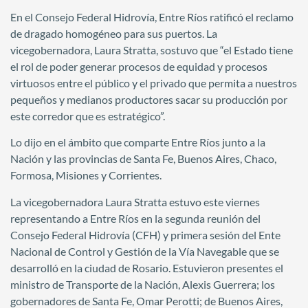
En el Consejo Federal Hidrovía, Entre Ríos ratificó el reclamo
de dragado homogéneo para sus puertos. La
vicegobernadora, Laura Stratta, sostuvo que “el Estado tiene
el rol de poder generar procesos de equidad y procesos
virtuosos entre el público y el privado que permita a nuestros
pequeños y medianos productores sacar su producción por
este corredor que es estratégico”.
Lo dijo en el ámbito que comparte Entre Ríos junto a la
Nación y las provincias de Santa Fe, Buenos Aires, Chaco,
Formosa, Misiones y Corrientes.
La vicegobernadora Laura Stratta estuvo este viernes
representando a Entre Ríos en la segunda reunión del
Consejo Federal Hidrovía (CFH) y primera sesión del Ente
Nacional de Control y Gestión de la Vía Navegable que se
desarrolló en la ciudad de Rosario. Estuvieron presentes el
ministro de Transporte de la Nación, Alexis Guerrera; los
gobernadores de Santa Fe, Omar Perotti; de Buenos Aires,