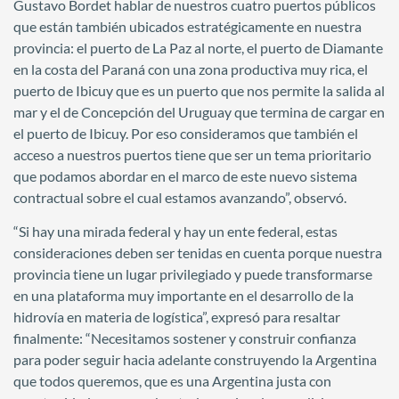
Gustavo Bordet hablar de nuestros cuatro puertos públicos
que están también ubicados estratégicamente en nuestra
provincia: el puerto de La Paz al norte, el puerto de Diamante
en la costa del Paraná con una zona productiva muy rica, el
puerto de Ibicuy que es un puerto que nos permite la salida al
mar y el de Concepción del Uruguay que termina de cargar en
el puerto de Ibicuy. Por eso consideramos que también el
acceso a nuestros puertos tiene que ser un tema prioritario
que podamos abordar en el marco de este nuevo sistema
contractual sobre el cual estamos avanzando”, observó.
“Si hay una mirada federal y hay un ente federal, estas
consideraciones deben ser tenidas en cuenta porque nuestra
provincia tiene un lugar privilegiado y puede transformarse
en una plataforma muy importante en el desarrollo de la
hidrovía en materia de logística”, expresó para resaltar
finalmente: “Necesitamos sostener y construir confianza
para poder seguir hacia adelante construyendo la Argentina
que todos queremos, que es una Argentina justa con