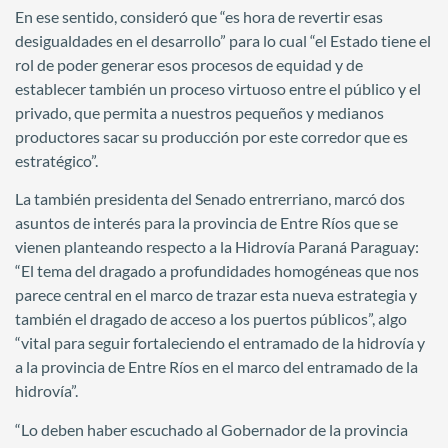
En ese sentido, consideró que “es hora de revertir esas
desigualdades en el desarrollo” para lo cual “el Estado tiene el
rol de poder generar esos procesos de equidad y de
establecer también un proceso virtuoso entre el público y el
privado, que permita a nuestros pequeños y medianos
productores sacar su producción por este corredor que es
estratégico”.
La también presidenta del Senado entrerriano, marcó dos
asuntos de interés para la provincia de Entre Ríos que se
vienen planteando respecto a la Hidrovía Paraná Paraguay:
“El tema del dragado a profundidades homogéneas que nos
parece central en el marco de trazar esta nueva estrategia y
también el dragado de acceso a los puertos públicos”, algo
“vital para seguir fortaleciendo el entramado de la hidrovía y
a la provincia de Entre Ríos en el marco del entramado de la
hidrovía”.
“Lo deben haber escuchado al Gobernador de la provincia