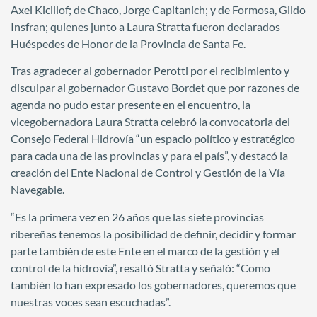
Axel Kicillof; de Chaco, Jorge Capitanich; y de Formosa, Gildo
Insfran; quienes junto a Laura Stratta fueron declarados
Huéspedes de Honor de la Provincia de Santa Fe.
Tras agradecer al gobernador Perotti por el recibimiento y
disculpar al gobernador Gustavo Bordet que por razones de
agenda no pudo estar presente en el encuentro, la
vicegobernadora Laura Stratta celebró la convocatoria del
Consejo Federal Hidrovía “un espacio político y estratégico
para cada una de las provincias y para el país”, y destacó la
creación del Ente Nacional de Control y Gestión de la Vía
Navegable.
“Es la primera vez en 26 años que las siete provincias
ribereñas tenemos la posibilidad de definir, decidir y formar
parte también de este Ente en el marco de la gestión y el
control de la hidrovía”, resaltó Stratta y señaló: “Como
también lo han expresado los gobernadores, queremos que
nuestras voces sean escuchadas”.