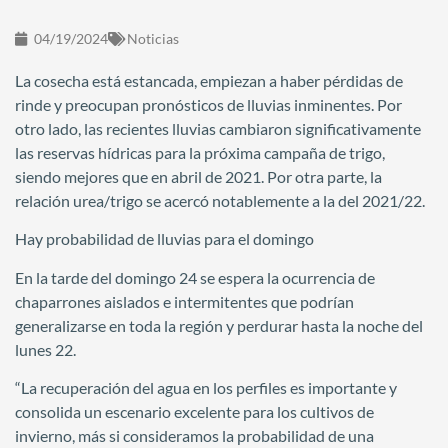
04/19/2024
Noticias
La cosecha está estancada, empiezan a haber pérdidas de
rinde y preocupan pronósticos de lluvias inminentes. Por
otro lado, las recientes lluvias cambiaron significativamente
las reservas hídricas para la próxima campaña de trigo,
siendo mejores que en abril de 2021. Por otra parte, la
relación urea/trigo se acercó notablemente a la del 2021/22.
Hay probabilidad de lluvias para el domingo
En la tarde del domingo 24 se espera la ocurrencia de
chaparrones aislados e intermitentes que podrían
generalizarse en toda la región y perdurar hasta la noche del
lunes 22.
“La recuperación del agua en los perfiles es importante y
consolida un escenario excelente para los cultivos de
invierno, más si consideramos la probabilidad de una