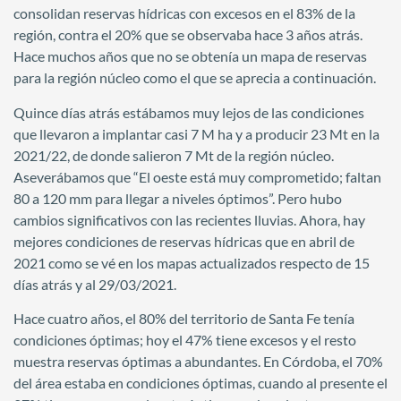
consolidan reservas hídricas con excesos en el 83% de la
región, contra el 20% que se observaba hace 3 años atrás.
Hace muchos años que no se obtenía un mapa de reservas
para la región núcleo como el que se aprecia a continuación.
Quince días atrás estábamos muy lejos de las condiciones
que llevaron a implantar casi 7 M ha y a producir 23 Mt en la
2021/22, de donde salieron 7 Mt de la región núcleo.
Aseverábamos que “El oeste está muy comprometido; faltan
80 a 120 mm para llegar a niveles óptimos”. Pero hubo
cambios significativos con las recientes lluvias. Ahora, hay
mejores condiciones de reservas hídricas que en abril de
2021 como se vé en los mapas actualizados respecto de 15
días atrás y al 29/03/2021.
Hace cuatro años, el 80% del territorio de Santa Fe tenía
condiciones óptimas; hoy el 47% tiene excesos y el resto
muestra reservas óptimas a abundantes. En Córdoba, el 70%
del área estaba en condiciones óptimas, cuando al presente el