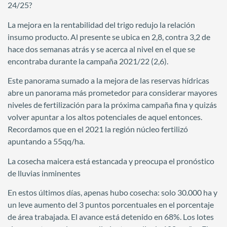
24/25?
La mejora en la rentabilidad del trigo redujo la relación
insumo producto. Al presente se ubica en 2,8, contra 3,2 de
hace dos semanas atrás y se acerca al nivel en el que se
encontraba durante la campaña 2021/22 (2,6).
Este panorama sumado a la mejora de las reservas hídricas
abre un panorama más prometedor para considerar mayores
niveles de fertilización para la próxima campaña fina y quizás
volver apuntar a los altos potenciales de aquel entonces.
Recordamos que en el 2021 la región núcleo fertilizó
apuntando a 55qq/ha.
La cosecha maicera está estancada y preocupa el pronóstico
de lluvias inminentes
En estos últimos días, apenas hubo cosecha: solo 30.000 ha y
un leve aumento del 3 puntos porcentuales en el porcentaje
de área trabajada. El avance está detenido en 68%. Los lotes