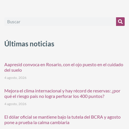
Últimas noticias
Aapresid convoca en Rosario, con el ojo puesto en el cuidado
del suelo
4 agosto, 2026
Mejora el clima internacional y hay récord de reservas: ¿por
qué el riesgo país no logra perforar los 400 puntos?
4 agosto, 2026
El dólar oficial se mantiene bajo la tutela del BCRA y agosto
pone a prueba la calma cambiaria