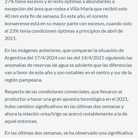
27% tiene excesos y el resto óptimas a abundantes a
excepción del área que rodea a Villa María que recibió solo
40 mm este fin de semana. En este año, el noreste
bonaerense está en su mayor parte con excesos, cuando solo
el 23% tenía condiciones óptimas a principios de abril de
2021.
En las imágenes anteriores, que comparan la situación de
Argentina del 17/4/2024 con las del 14/4/2021 siguiendo las
anomalías de reservas de agua se advierte que las diferencias
van a favor de este año y son notables en el centro y sur de la
región pampeana.
Respecto de las condiciones comerciales, que llevaron al
productor a hacer una gran apuesta tecnológica en el 2021,
hubo cambios significativos en las últimas dos semanas y
ahora la relación urea/trigo se acercó notablemente a la de
aquel entonces.
En las últimas dos semanas, se ha observado una significativa